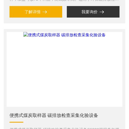
查、电力、煤炭、冶金、石化、钢铁等领域煤、焦炭等物质中
了解详情
我要询价
的碳、氢、氮元素含量分析。
便携式煤炭取样器 碳排放检查采集化验设备