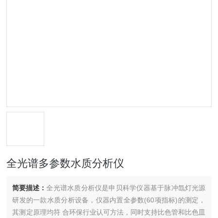
全光谱多参数水质分析仪
简要描述：
全光谱水质分析仪是申贝科学仪器基于脉冲氙灯光源
研发的一款水质分析设备，仪器内置全参数(60项指标)的测定，
其测定原理均符 合环保行业认可方法，同时支持比色管和比色皿