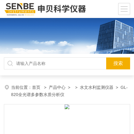
当前位置：
首页
>
产品中心
> >
水文水利监测仪器
> GL-
820全光谱多参数水质分析仪