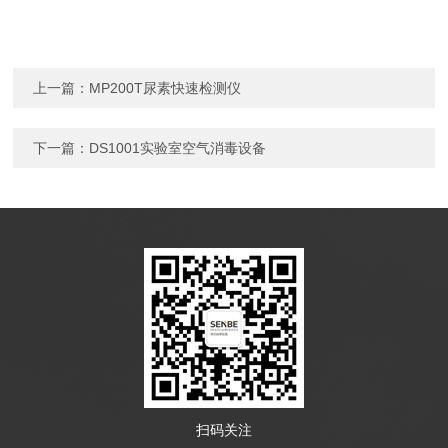
上一篇：
MP200T尿素快速检测仪
下一篇：
DS1001实验室空气消毒设备
扫码关注