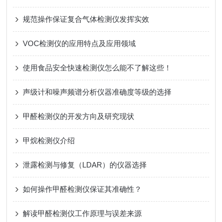
规范操作保证复合气体检测仪发挥实效
VOC检测仪的应用特点及应用领域
使用食品安全快速检测仪怎么能不了解这些！
声级计和噪声频谱分析仪器准确度等级的选择
甲醛检测仪的开发方向及研究现状
甲烷检测仪介绍
泄露检测与修复（LDAR）的仪器选择
如何操作甲醛检测仪保证其准确性？
解读甲醛检测仪工作原理与误差来源