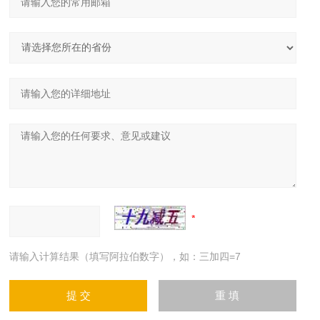
请输入计算结果（填写阿拉伯数字），如：三加四=7