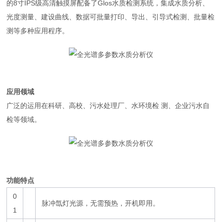
的8寸IPS级高清触摸屏配备了Glos水质检测系统，集成水质分析、
光度测量、建设曲线、数据可批量打印、导出、引导式检测、批量检
测等多种应用程序。
应用领域
广泛的运用在科研、高校、污水处理厂、水环境检 测、企业污水自
检等领域。
功能特点
0
脉冲氙灯光源，无需预热，开机即用。
1