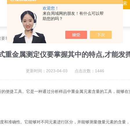
欢迎您！
来自局域网的朋友！有什么可以帮
助您的吗？
仪要掌握其中的特点,才能发挥出其功效
式重金属测定仪要掌握其中的特点,才能发
更新时间：2023-04-03 点击次数：1446
析的便捷工具。它是一种通过分析样品中重金属元素含量的工具，能够在
度和准确性。它能够对不同元素进行区分，并能够测量微量元素的含量，