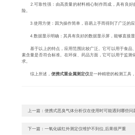
2.可靠性强：由高质量的材料精心制作而成，具有良好的
险。
3.使用方便：因为操作简单，容易上手而得到了广泛的应
4.数据显示明确：其具有良好的数据显示屏，能够直接显
基于以上的特点，应用范围比较广泛。它可以用于食品、饮
素含量是否符合标准。在环保、药品方面，它可以用于监测
求。
综上所述，
便携式重金属测定仪
是一种精密的检测工具
上一篇：
便携式恶臭气体分析仪在使用时可能遇到哪些问题
下一篇：
一氧化碳红外测定仪维护不到位,后果很严重