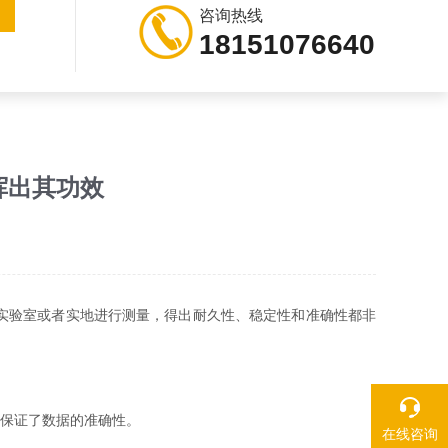
咨询热线
18151076640
挥出其功效
实验室或者实地进行测量，得出耐久性、稳定性和准确性都非
保证了数据的准确性。
在线咨询