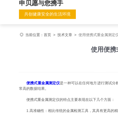
申贝愿与您携手
共创健康安全的生活环境
当前位置：
首页
>
技术文章
>
使用便携式重金属测定
使用便携
便携式重金属测定仪
是一种可以在任何地方进行测试分
常高的数据结果。
便携式重金属测定仪的特点主要表现在以下几个方面：
1.高准确性：相比传统的金属检测工具，其具有更高的精