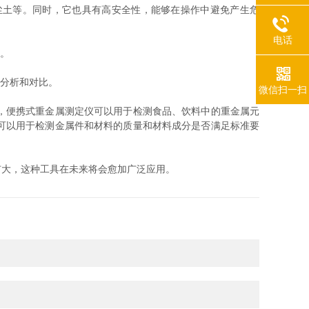
尘土等。同时，它也具有高安全性，能够在操作中避免产生危
电话
。
分析和对比。
微信扫一扫
，便携式重金属测定仪可以用于检测食品、饮料中的重金属元
可以用于检测金属件和材料的质量和材料成分是否满足标准要
扩大，这种工具在未来将会愈加广泛应用。