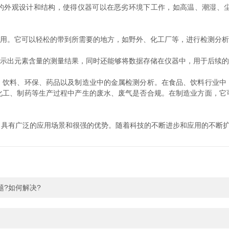
外观设计和结构，使得仪器可以在恶劣环境下工作，如高温、潮湿、
用。它可以轻松的带到所需要的地方，如野外、化工厂等，进行检测分析
示出元素含量的测量结果，同时还能够将数据存储在仪器中，用于后续的
料、环保、药品以及制造业中的金属检测分析。在食品、饮料行业中
化工、制药等生产过程中产生的废水、废气是否合规。在制造业方面，它
，具有广泛的应用场景和很强的优势。随着科技的不断进步和应用的不断
?如何解决?