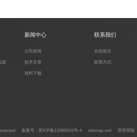
新闻中心
联系我们
公司新闻
在线留言
仪器
技术文章
联系方式
资料下载
eserved
备案号：苏ICP备11085033号-4
sitemap.xml
管理登陆