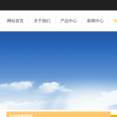
网站首页
关于我们
产品中心
新闻中心