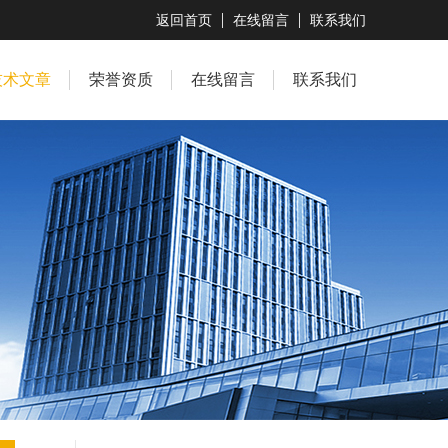
返回首页
在线留言
联系我们
技术文章
荣誉资质
在线留言
联系我们