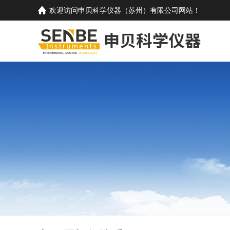
欢迎访问
申贝科学仪器（苏州）有限公司
网站！