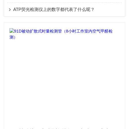
ATP荧光检测仪上的数字都代表了什么呢？