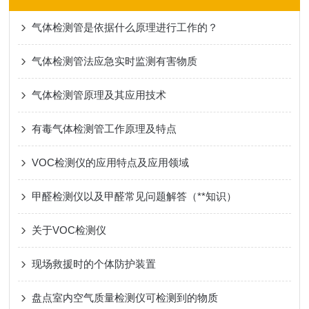
气体检测管是依据什么原理进行工作的？
气体检测管法应急实时监测有害物质
气体检测管原理及其应用技术
有毒气体检测管工作原理及特点
VOC检测仪的应用特点及应用领域
甲醛检测仪以及甲醛常见问题解答（**知识）
关于VOC检测仪
现场救援时的个体防护装置
盘点室内空气质量检测仪可检测到的物质