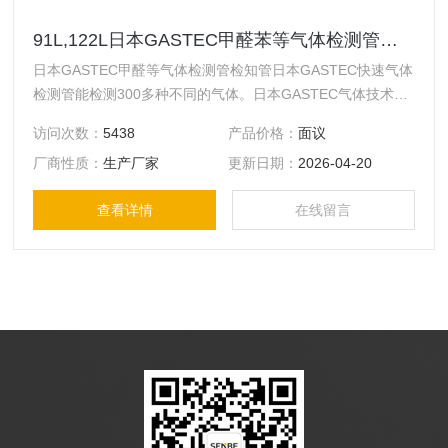
91L,122L日本GASTEC甲醛苯等气体检测管检知管
日本GASTEC甲醛等气体检测管检知管日本GASTEC快速气体
检测管能检测300多种不同的气体。日本GASTEC气体技术公
司生产的气体检测管操作简单，使用安全，判断直观，结果准
访问次数：
5438
产品价格：
面议
确，保存期限长。气体检测管及采样设备均具有国家计量器具
厂商性质：
生产厂家
更新日期：
2026-04-20
型式批准证书，并具有美国SEI的认证。生产企业通过了
ISO9001认证。 规格：10支/盒
查看详情
在线留言