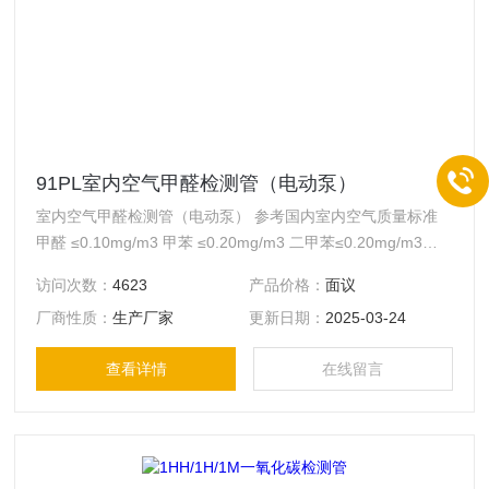
91PL室内空气甲醛检测管（电动泵）
室内空气甲醛检测管（电动泵） 参考国内室内空气质量标准
甲醛 ≤0.10mg/m3 甲苯 ≤0.20mg/m3 二甲苯≤0.20mg/m3
（0.20 ppm） p-二氯苯 0.24mg/m3 （0.04 ppm）
访问次数：
4623
产品价格：
面议
厂商性质：
生产厂家
更新日期：
2025-03-24
查看详情
在线留言