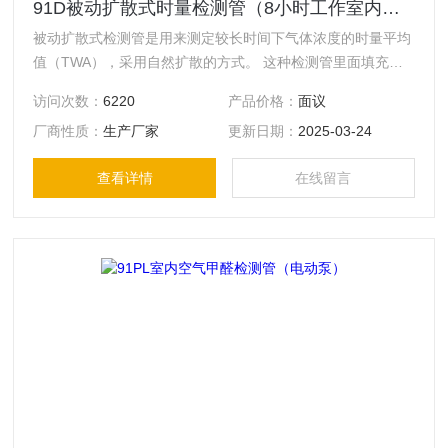
91D被动扩散式时量检测管（8小时工作室内空气甲醛检测）
被动扩散式检测管是用来测定较长时间下气体浓度的时量平均
值（TWA），采用自然扩散的方式。 这种检测管里面填充有
吸附剂及反应剂，气体以一定的速率被均匀吸附，从而出现较
访问次数：
6220
产品价格：
面议
为明显均匀的变色。 检测工作场所人员的有害气体暴露量
厂商性质：
生产厂家
更新日期：
2025-03-24
时，用右图的检测管夹（710）放置在人员衣领处即可。 检测
有害气体在工作场所的分布时，把该检测管固定放置一段时间
查看详情
在线留言
后就可检测出来。也可用来进行更长时间的检测。