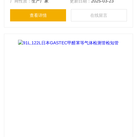
厂商性质：
生产厂家
更新日期：
2025-03-23
查看详情
在线留言