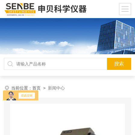
当前位置：
首页
>
新闻中心