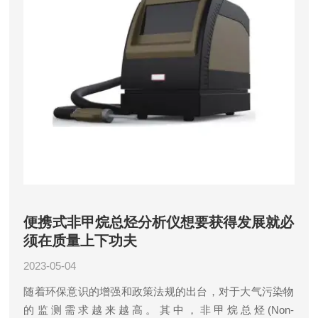
便携式非甲烷总烃分析仪想要获得发展就必
须在质量上下功夫
2023-05-04
随着环保意识的增强和政策法规的出台，对于大气污染物
的监测需求越来越高。其中，非甲烷总烃(Non-