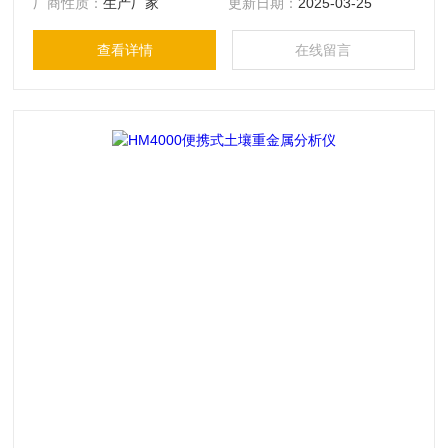
厂商性质：
生产厂家
更新日期：
2025-03-25
查看详情
在线留言