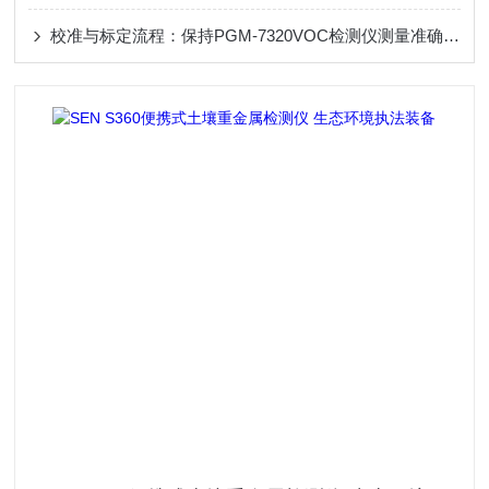
校准与标定流程：保持PGM-7320VOC检测仪测量准确性的标准化操作