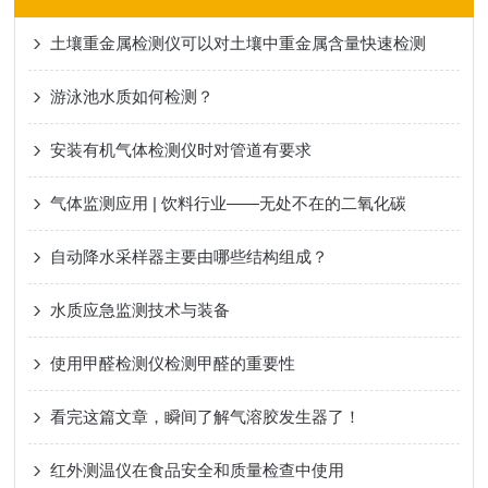
土壤重金属检测仪可以对土壤中重金属含量快速检测
游泳池水质如何检测？
安装有机气体检测仪时对管道有要求
气体监测应用 | 饮料行业——无处不在的二氧化碳
自动降水采样器主要由哪些结构组成？
水质应急监测技术与装备
使用甲醛检测仪检测甲醛的重要性
看完这篇文章，瞬间了解气溶胶发生器了！
红外测温仪在食品安全和质量检查中使用