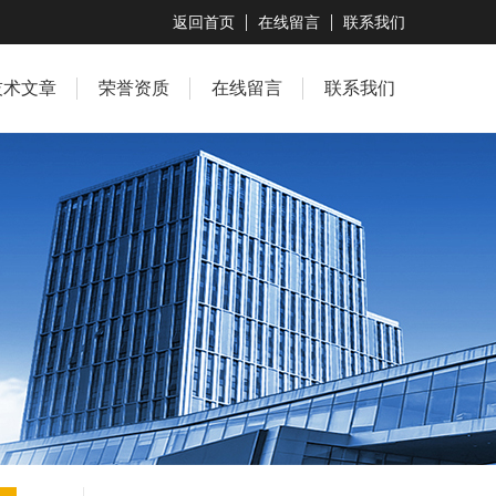
返回首页
在线留言
联系我们
技术文章
荣誉资质
在线留言
联系我们