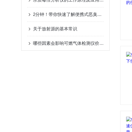
2分钟！带你快速了解便携式恶臭气体分析仪
关于放射源的基本常识
哪些因素会影响可燃气体检测仪价格？