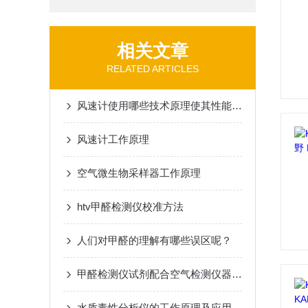
相关文章
RELATED ARTICLES
风速计使用哪些技术原理使其性能优异？
风速计工作原理
空气微生物采样器工作原理
htv甲醛检测仪校准方法
人们对甲醛的理解有哪些误区呢？
甲醛检测仪试剂配合空气检测仪器一起使用
水质毒性分析仪的工作原理及应用范围