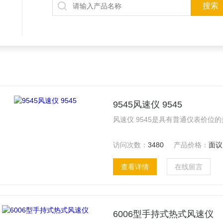
9545风速仪 9545
访问次数：
3480
产品价格：
面议
查看详情
在线留言
6006型手持式热式风速仪