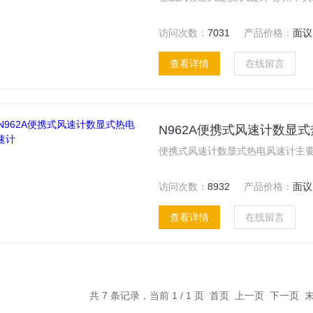
访问次数：
7031
产品价格：
面议
查看详情
在线留言
N962A便携式风速计数显
访问次数：
8932
产品价格：
面议
查看详情
在线留言
共 7 条记录，当前 1 / 1 页 首页 上一页 下一页