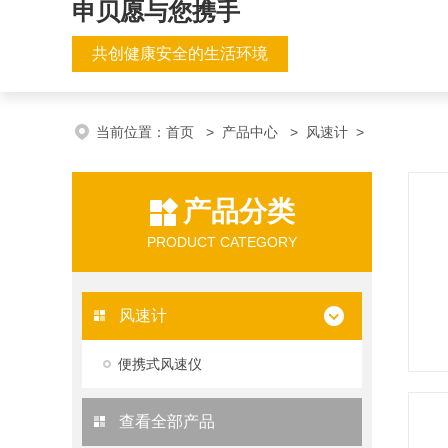
申贝愿与您携手
共创健康安全的生活环境
当前位置：
首页
>
产品中心
>
风速计
>
产品分类
PRODUCT CATEGORY
风速计
便携式风速仪
查看全部产品