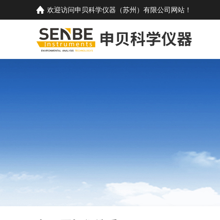
欢迎访问
申贝科学仪器（苏州）有限公司
网站！