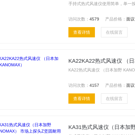
访问次数：
4579
产品价格：
面议
查看详情
在线留言
KA22KA22热式风速仪 （日
访问次数：
4157
产品价格：
面议
查看详情
在线留言