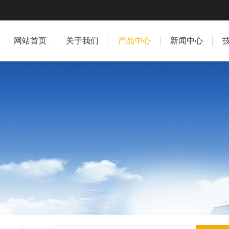
网站首页
关于我们
产品中心
新闻中心