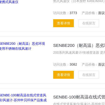
访问次数：
3773
产品价格：
面议
查看详情
在线留言
SENBE200（耐高温）
访问次数：
3082
产品价格：
面议
查看详情
在线留言
SENBE-100耐高温在线