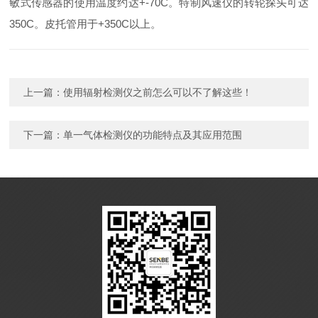
敏式传感器的使用温度约达+-70C。特制风速仪的转轮探头可达
350C。皮托管用于+350C以上。
上一篇：
使用辐射检测仪之前怎么可以不了解这些！
下一篇：
单一气体检测仪的功能特点及其应用范围