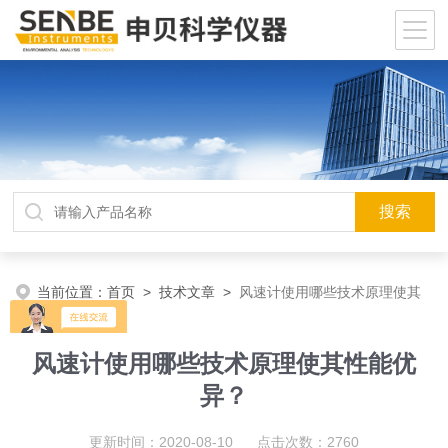
当前位置：
首页
>
技术文章
>
风速计使用哪些技术原理使其
性能优异？
风速计使用哪些技术原理使其性能优
异？
更新时间：2020-08-10 点击次数：2760