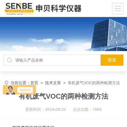
当前位置：
首页
>
技术文章
>
有机废气VOC的两种检测方法
有机废气VOC的两种检测方法
更新时间：2019-09-24 点击次数：7065