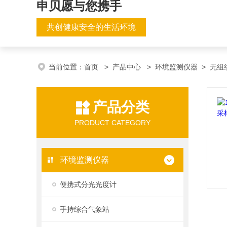
申贝愿与您携手
共创健康安全的生活环境
当前位置：
首页
>
产品中心
>
环境监测仪器
>
无组
产品分类
PRODUCT CATEGORY
环境监测仪器
便携式分光光度计
手持综合气象站