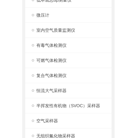
低本底总αβ测量仪
微压计
室内空气质量监测仪
有毒气体检测仪
可燃气体检测仪
复合气体检测仪
恒流大气采样器
半挥发性有机物（SVOC）采样器
空气采样器
无组织氟化物采样器