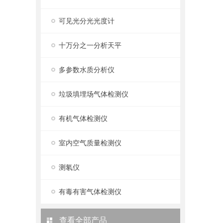
可见光分光光度计
十万分之一分析天平
多参数水质分析仪
垃圾填埋场气体检测仪
有机气体检测仪
室内空气质量检测仪
测氡仪
有毒有害气体检测仪
查看全部产品