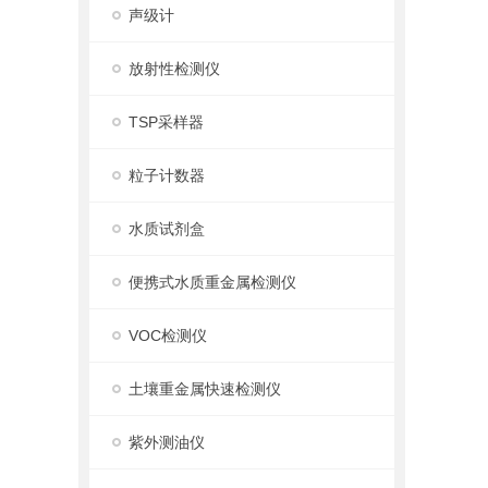
声级计
放射性检测仪
TSP采样器
粒子计数器
水质试剂盒
便携式水质重金属检测仪
VOC检测仪
土壤重金属快速检测仪
紫外测油仪