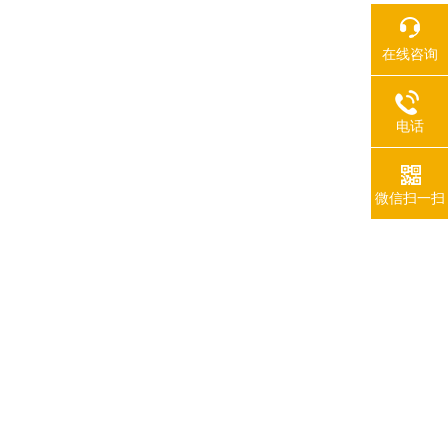
在线咨询
电话
微信扫一扫