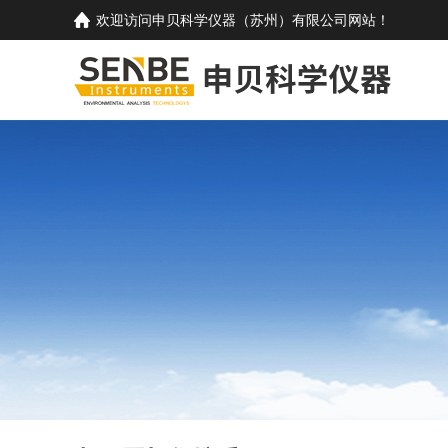
欢迎访问
申贝科学仪器（苏州）有限公司
网站！