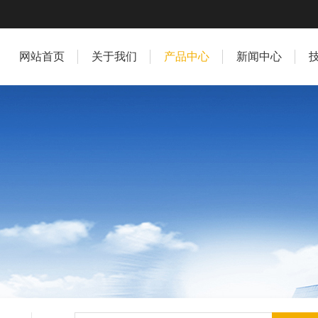
网站首页
关于我们
产品中心
新闻中心