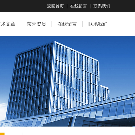
返回首页
在线留言
联系我们
技术文章
荣誉资质
在线留言
联系我们