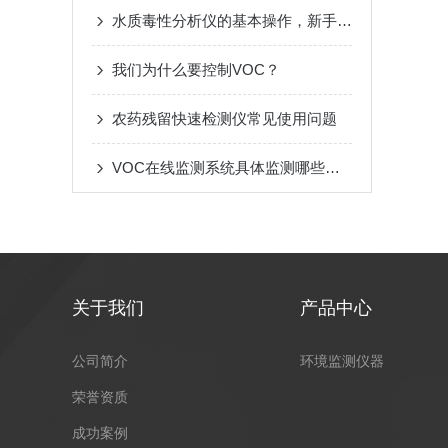
水质毒性分析仪的基本操作，新手不得不看
我们为什么要控制VOC？
农药残留快速检测仪常见使用问题
VOC在线监测系统具体监测哪些气体？
关于我们
产品中心
公司简介
环境监测仪器
荣誉资质
成功案例