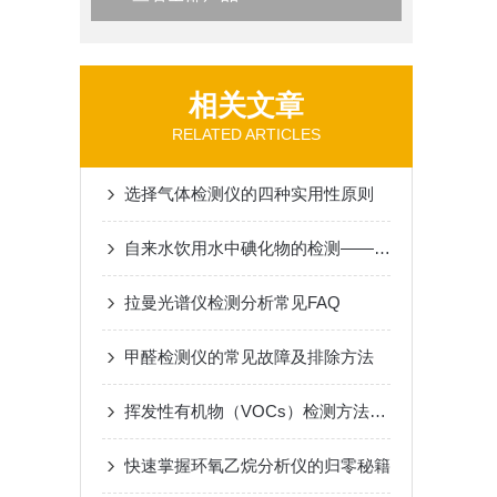
相关文章
RELATED ARTICLES
选择气体检测仪的四种实用性原则
自来水饮用水中碘化物的检测——气相色谱仪法
拉曼光谱仪检测分析常见FAQ
甲醛检测仪的常见故障及排除方法
挥发性有机物（VOCs）检测方法及VOCs检测仪解析
快速掌握环氧乙烷分析仪的归零秘籍