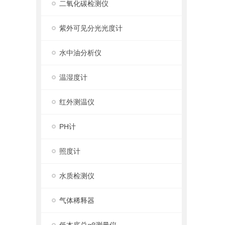
二氧化碳检测仪
紫外可见分光光度计
水中油分析仪
温湿度计
红外测温仪
PH计
照度计
水质检测仪
气体稀释器