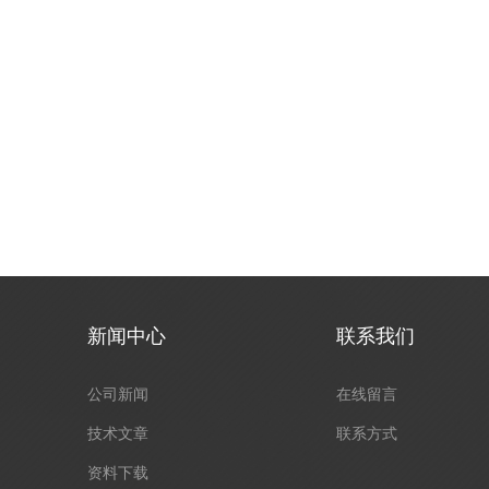
新闻中心
联系我们
公司新闻
在线留言
技术文章
联系方式
资料下载