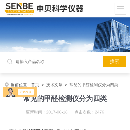
当前位置：
首页
>
技术文章
>
常见的甲醛检测仪分为四类
常见的甲醛检测仪分为四类
更新时间：2017-08-18 点击次数：2476