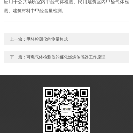
应用于公共场所室内甲醛气体检测、民用建筑室内甲醛气体检
测、建筑材料中甲醛含量检测。
上一篇：
甲醛检测仪的测量模式
下一篇：
可燃气体检测仪的催化燃烧传感器工作原理