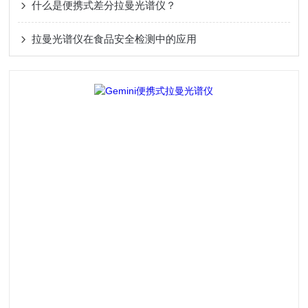
什么是便携式差分拉曼光谱仪？
拉曼光谱仪在食品安全检测中的应用