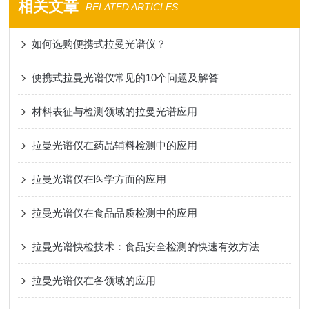
相关文章
RELATED ARTICLES
如何选购便携式拉曼光谱仪？
便携式拉曼光谱仪常见的10个问题及解答
材料表征与检测领域的拉曼光谱应用
拉曼光谱仪在药品辅料检测中的应用
拉曼光谱仪在医学方面的应用
拉曼光谱仪在食品品质检测中的应用
拉曼光谱快检技术：食品安全检测的快速有效方法
拉曼光谱仪在各领域的应用