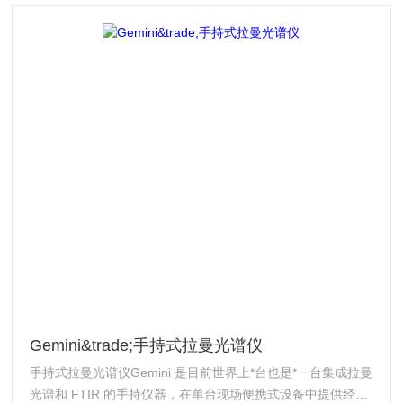
Gemini&trade;手持式拉曼光谱仪
手持式拉曼光谱仪Gemini 是目前世界上*台也是*一台集成拉曼
光谱和 FTIR 的手持仪器，在单台现场便携式设备中提供经实