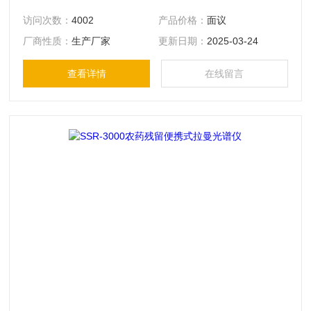
验室验证的技术、及补充解决方案。
访问次数：
4002
产品价格：
面议
厂商性质：
生产厂家
更新日期：
2025-03-24
查看详情
在线留言