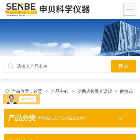
当前位置：
首页
>
产品中心
>
便携式拉曼光谱仪
>
便携式
拉曼光谱仪
产品分类
PRODUCT CATEGORY