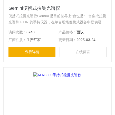
Gemini便携式拉曼光谱仪
便携式拉曼光谱仪Gemini 是目前世界上*台也是*一台集成拉曼
光谱和 FTIR 的手持仪器，在单台现场便携式设备中提供经实
验室验证的技术、及补充解决方案。
访问次数：
6743
产品价格：
面议
厂商性质：
生产厂家
更新日期：
2025-03-24
查看详情
在线留言