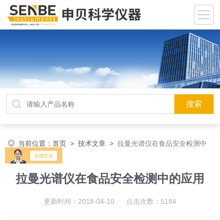
当前位置：
首页
>
技术文章
>
拉曼光谱仪在食品安全检测中
的应用
拉曼光谱仪在食品安全检测中的应用
更新时间：2018-04-10 点击次数：5184