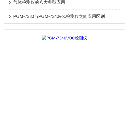
气体检测仪的八大典型应用
PGM-7380与PGM-7340voc检测仪之间应用区别