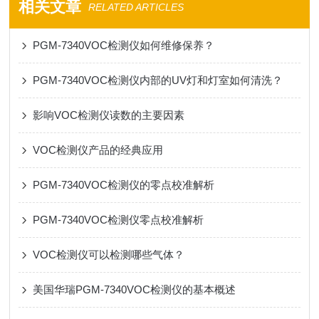
相关文章
RELATED ARTICLES
PGM-7340VOC检测仪如何维修保养？
PGM-7340VOC检测仪内部的UV灯和灯室如何清洗？
影响VOC检测仪读数的主要因素
VOC检测仪产品的经典应用
PGM-7340VOC检测仪的零点校准解析
PGM-7340VOC检测仪零点校准解析
VOC检测仪可以检测哪些气体？
美国华瑞PGM-7340VOC检测仪的基本概述