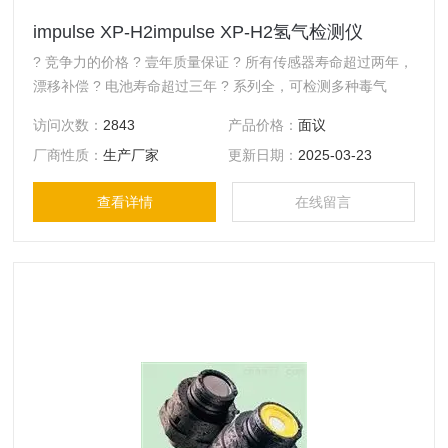
impulse XP-H2impulse XP-H2氢气检测仪
? 竞争力的价格 ? 壹年质量保证 ? 所有传感器寿命超过两年，
漂移补偿 ? 电池寿命超过三年 ? 系列全，可检测多种毒气
访问次数：
2843
产品价格：
面议
厂商性质：
生产厂家
更新日期：
2025-03-23
查看详情
在线留言