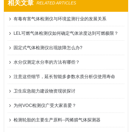
相关文章
RELATED ARTICLES
有毒有害气体检测仪与环境监测行业的发展关系
LEL可燃气体检测仪如何确定气体浓度达到可燃极限？
固定式气体检测仪出现故障怎么办?
水分仪测定水分率的方法有哪些？
注意这些细节，延长智能多参数水质分析仪使用寿命
卫生应急能力建设物资现状探讨
为何VOC检测仪广受大家喜爱？
检测轮胎的主要生产原料--丙烯腈气体探测器