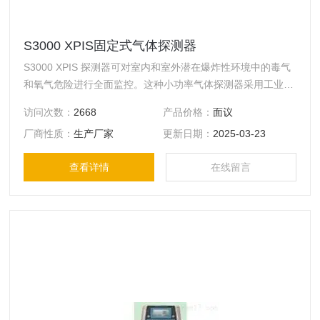
S3000 XPIS固定式气体探测器
S3000 XPIS 探测器可对室内和室外潜在爆炸性环境中的毒气
和氧气危险进行全面监控。这种小功率气体探测器采用工业标
准型 2 线 4mA 至 20mA 回路，是新建和改进应用的理想产
访问次数：
2668
产品价格：
面议
品。用户可使用液晶显示屏和磁开关配置探测器而无需获
厂商性质：
生产厂家
更新日期：
2025-03-23
得“安全作业（热电）许可”。故障诊断软件和可编程的预期标
定频率简化了维护程序。
查看详情
在线留言