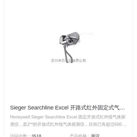
Sieger Searchline Excel 开路式红外固定式气体探测器
Honeywell Sieger Searchline Excel 固定开放式红外线气体探
测仪，是Z**的开放式红外线气体探测仪，目前已有超过6000
台安装在各地具有挑战性的领域。 Honeywell Sieger
访问次数：
3518
产品价格：
面议