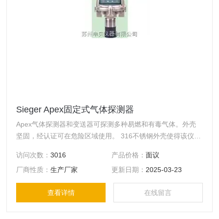
Sieger Apex固定式气体探测器
Apex气体探测器和变送器可探测多种易燃和有毒气体。外壳
坚固，经认证可在危险区域使用。 316不锈钢外壳使得该仪器
适于许多场所，包括：油和气体传输、石油提炼和化学物生
访问次数：
3016
产品价格：
面议
产。
厂商性质：
生产厂家
更新日期：
2025-03-23
查看详情
在线留言