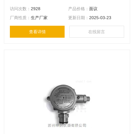
浓度的仪器。XCD（意为Exceed超越）气体探测器将气体检
访问次数：
2928
产品价格：
面议
测技术的所有优点集于一身，是已被广泛应用的固定式气体探
厂商性质：
生产厂家
更新日期：
2025-03-23
测器的更新换代产品，其性价比远超现有任何同类产品
查看详情
在线留言