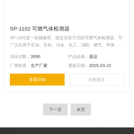
SP-1102 可燃气体检测器
SP-1102是一款隔爆型、固定安装方式的可燃气体检测器。可
广泛应用于石油、石化、冶金、化工、消防、燃气、环保、电
力、通讯、造纸，印染、污水处理、食品酿造、科研、教育、
访问次数：
2690
产品价格：
面议
国防等领域。
厂商性质：
生产厂家
更新日期：
2025-03-22
查看详情
在线留言
下一页
末页