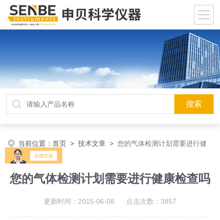
当前位置：
首页
>
技术文章
>
您的气体检测计划需要进行健
康检查吗
您的气体检测计划需要进行健康检查吗
更新时间：2015-06-08 点击次数：3857