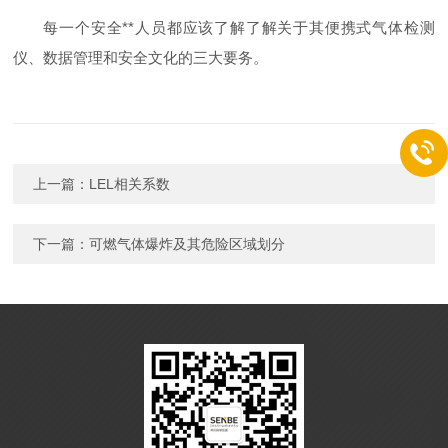
每一个安全**人员都应该了解了解关于其便携式气体检测
仪、数据管理和安全文化的三大要务。
上一篇：
LEL相关系数
下一篇：
可燃气体爆炸及其危险区域划分