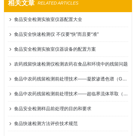
相关文章
RELATED ARTICLES
食品安全检测实验室仪器配置大全
食品安全快速检测仪 不仅要“快”而且要“准”
食品安全检测实验室仪器设备的配置方案
农药残留快速检测仪检测农药在食品和环境中的残留问题
食品中农药残留检测前处理技术——凝胶渗透色谱（GPC）
食品中农药残留检测前处理技术——超临界流体萃取（SFE）
食品安全检测样品前处理的目的和要求
食品快速检测方法评价技术规范