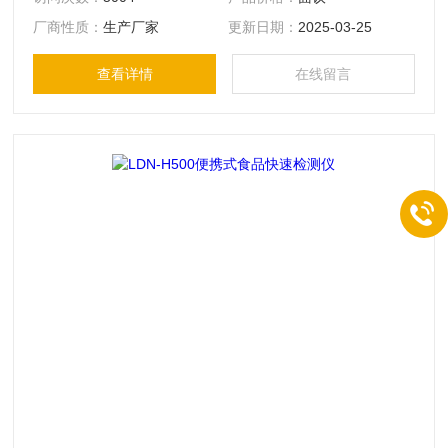
酸态氮、味精中谷氨酸钠、硝酸盐等常见检测项目。
厂商性质：
生产厂家
更新日期：
2025-03-25
查看详情
在线留言