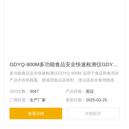
GDYQ-900M多功能食品安全快速检测仪GDYQ-900M
多功能食品安全快速检测仪GDYQ-900M 适用于食品和食用农
产品中农药残毒、易滥用食品添加剂、违法添加非食用物质、
抗生素、兽药残留和致病菌等项目的现场定性、半定量和定量
访问次数：
3047
产品价格：
面议
检测。
厂商性质：
生产厂家
更新日期：
2025-03-25
查看详情
在线留言