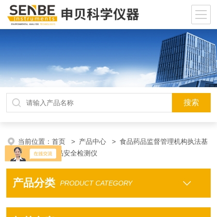
当前位置：
首页
>
产品中心
>
食品药品监督管理机构执法基
本装备
>
食品安全检测仪
产品分类
PRODUCT CATEGORY