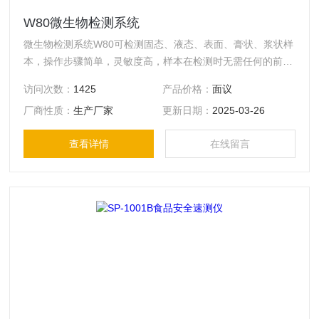
W80微生物检测系统
微生物检测系统W80可检测固态、液态、表面、膏状、浆状样
本，操作步骤简单，灵敏度高，样本在检测时无需任何的前处
理过程，直接丢入检测瓶即可。
访问次数：
1425
产品价格：
面议
厂商性质：
生产厂家
更新日期：
2025-03-26
查看详情
在线留言