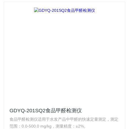
GDYQ-201SQ2食品甲醛检测仪
食品甲醛检测仪适用于水发产品中甲醛的快速定量测定，测定
范围：0.0-500.0 mg/kg，测量精度：±2%。