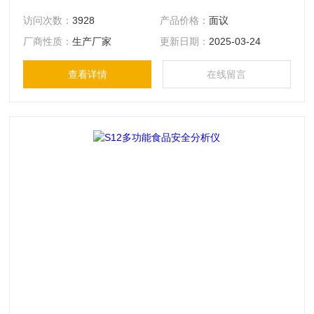
访问次数：
3928
产品价格：
面议
厂商性质：
生产厂家
更新日期：
2025-03-24
查看详情
在线留言