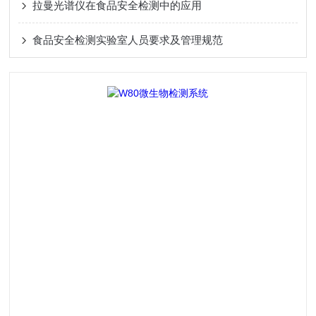
拉曼光谱仪在食品安全检测中的应用
食品安全检测实验室人员要求及管理规范