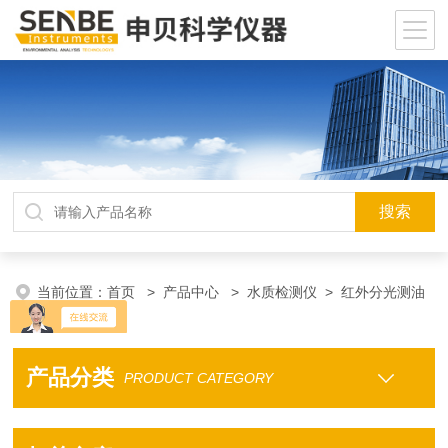
当前位置：
首页
>
产品中心
>
水质检测仪
>
红外分光测油
仪
产品分类
PRODUCT CATEGORY