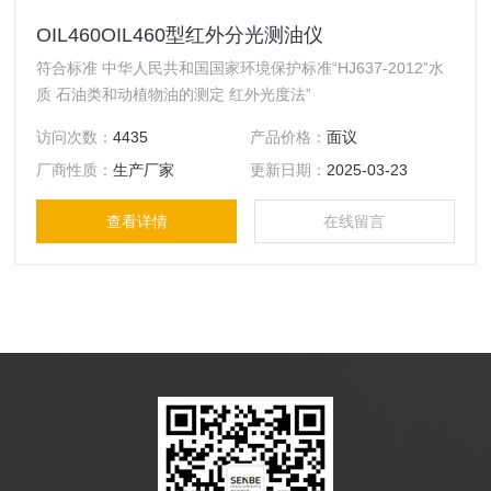
OIL460OIL460型红外分光测油仪
符合标准 中华人民共和国国家环境保护标准“HJ637-2012”水
质 石油类和动植物油的测定 红外光度法”
访问次数：
4435
产品价格：
面议
厂商性质：
生产厂家
更新日期：
2025-03-23
查看详情
在线留言