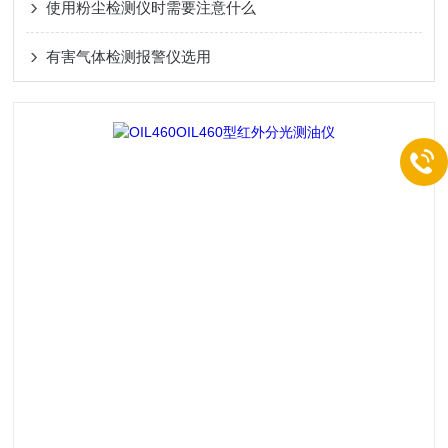
使用粉尘检测仪时需要注意什么
有害气体检测报警仪选用