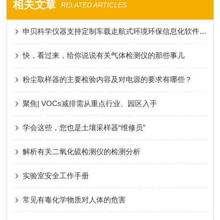
相关文章
RELATED ARTICLES
申贝科学仪器支持定制车载走航式环境环保信息化软件云平台开发
快，看过来，给你说说有关气体检测仪的那些事儿
粉尘取样器的主要检验内容及对电源的要求有哪些？
聚焦| VOCs减排需从重点行业、园区入手
学会这些，您也是土壤采样器“维修员”
解析有关二氧化硫检测仪的检测分析
实验室安全工作手册
常见有毒化学物质对人体的危害