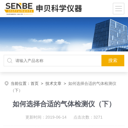
当前位置：
首页
>
技术文章
>
如何选择合适的气体检测仪
（下）
如何选择合适的气体检测仪（下）
更新时间：2019-06-14 点击次数：3271