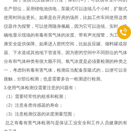
生产部位，采用锂电池供电，泵吸式可以连续几个小时，扩散式
使用时间会更长。如果是在开房的场所，比如工作车间使用这类
仪器作为报警，可以使用随身佩戴，因为它可以连续、实时、准
确地显示现场的有毒有害气体的浓度。带有声光报警，为工人健
康安全提供保障。如果进入密闭空间，比如反应罐、储料罐或容
器、下水道或其他地下管道等。因为密闭空间中不同部位的气体
分布和气体种类有很大额不同。氧气浓度是必须要检测的种类之
一，考虑到有毒有害气体，检测应当配备泵吸式的，以便可以非
接触，分部位检测；也是需要多合一检测进行检测。
3.使用气体检测仪需要注意的问题有：
（1）需要经常性的校准和检测；
（2）注意各类传感器的寿命；
（3）注意检测仪器的浓度测量范围；
总之有毒有害气体检测与是保证工业安全和工作人员健康的有