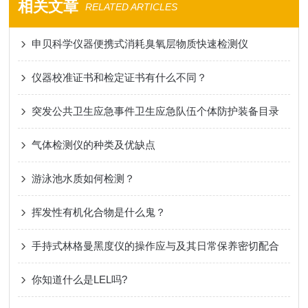
相关文章
RELATED ARTICLES
申贝科学仪器便携式消耗臭氧层物质快速检测仪
仪器校准证书和检定证书有什么不同？
突发公共卫生应急事件卫生应急队伍个体防护装备目录
气体检测仪的种类及优缺点
游泳池水质如何检测？
挥发性有机化合物是什么鬼？
手持式林格曼黑度仪的操作应与及其日常保养密切配合
你知道什么是LEL吗?