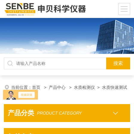
当前位置：
首页
>
产品中心
>
水质检测仪
>
水质快速测试
包
产品分类
PRODUCT CATEGORY