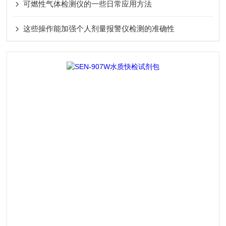
可燃性气体检测仪的一些日常应用方法
这些操作能加强个人剂量报警仪检测的准确性