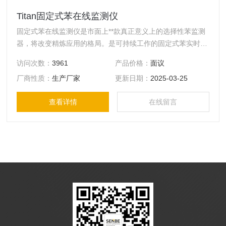
Titan固定式苯在线监测仪
固定式苯在线监测仪是市面上**款真正意义上的选择性苯监测
器，将改变精炼应用的格局。是可持续工作的固定式苯实时监
测器，专为环境监测，石化环境设计，是保障工厂和工人安全
访问次数：
3961
产品价格：
面议
的设备。
厂商性质：
生产厂家
更新日期：
2025-03-25
查看详情
在线留言