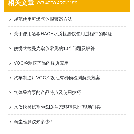
相关文章
RELATED ARTICLES
规范使用可燃气体报警器方法
关于使用哈希HACH水质检测仪使用过程中的解疑
便携式拉曼光谱仪常见的10个问题及解答
VOC检测仪产品的经典应用
汽车制造厂VOC挥发性有机物检测解决方案
气体采样泵的产品特点及使用技巧
水质快检试剂包S10-生态环境保护“现场哨兵”
粉尘检测仪知多少！