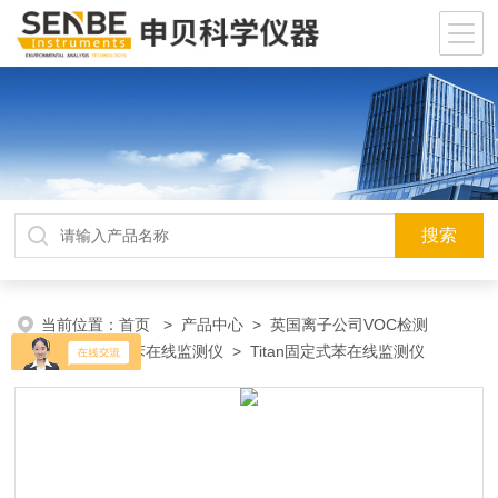
当前位置：
首页
>
产品中心
>
英国离子公司VOC检测
仪
>
固定式苯在线监测仪
> Titan固定式苯在线监测仪