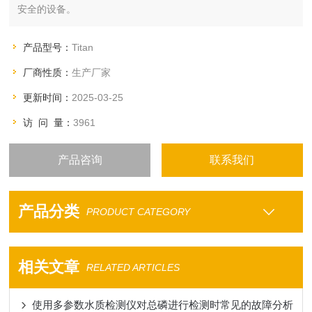
安全的设备。
产品型号：
Titan
厂商性质：
生产厂家
更新时间：
2025-03-25
访 问 量：
3961
产品咨询
联系我们
产品分类
PRODUCT CATEGORY
相关文章
RELATED ARTICLES
使用多参数水质检测仪对总磷进行检测时常见的故障分析