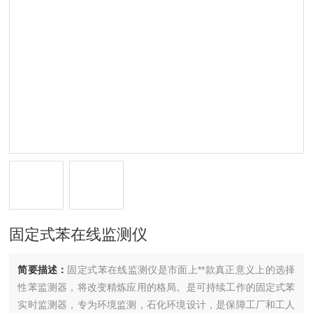
固定式苯在线监测仪
简要描述：
固定式苯在线监测仪是市面上**款真正意义上的选择
性苯监测器，将改变精炼应用的格局。是可持续工作的固定式苯
实时监测器，专为环境监测，石化环境设计，是保障工厂和工人