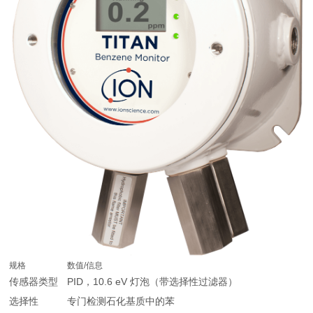
规格
数值/信息
传感器类型
PID，10.6 eV 灯泡（带选择性过滤器）
选择性
专门检测石化基质中的苯