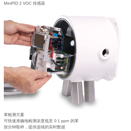
MiniPID 2 VOC 传感器
苯检测方案
可快速准确地检测浓度低至 0.1 ppm 的苯
按分钟取样，提供连续的实时数据