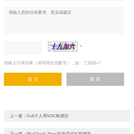
请输入计算结果（填写阿拉伯数字），如：三加四=7
上一篇：
Cub个人用VOC检测仪
下一篇：
PhoCheck Tiger手持式VOC探测器