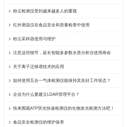
粉尘检测仪受到越来越多人的重视
红外测温仪在食品安全和质量检查中使用
粉尘采样器使用与维护
注意这些细节，延长智能多参数水质分析仪使用寿命
关于离子迁移谱技术的应用
如何使用五合一气体检测仪能保持其良好工作状态？
企业为什么要建立LDAR管理平台？
快来围观ATP荧光快速检测仪的生物发光检测方法吧！
食品安全检测仪的维护保养