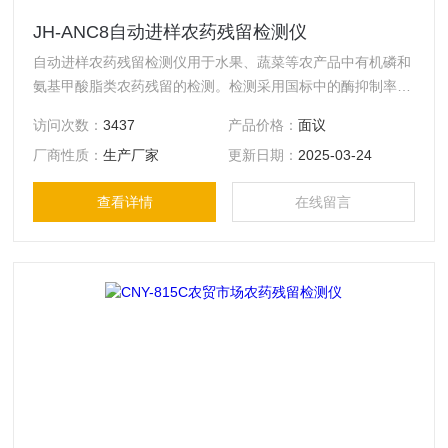
JH-ANC8自动进样农药残留检测仪
自动进样农药残留检测仪用于水果、蔬菜等农产品中有机磷和
氨基甲酸脂类农药残留的检测。检测采用国标中的酶抑制率
法，是国内Z灵敏、高效和准确的快速检测方法。
访问次数：
3437
产品价格：
面议
厂商性质：
生产厂家
更新日期：
2025-03-24
查看详情
在线留言