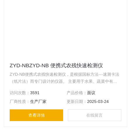
ZYD-NBZYD-NB 便携式农残快速检测仪
ZYD-NB便携式农残快速检测仪，是根据国标方法---速测卡法
（纸片法）而专门设计的仪器。 主要用于水果、蔬菜中有机
磷和氨基甲酸酯类农药的快速检测。
访问次数：
3591
产品价格：
面议
厂商性质：
生产厂家
更新日期：
2025-03-24
查看详情
在线留言