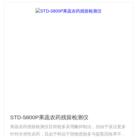
STD-5800P果蔬农药残留检测仪
果蔬农药残留检测仪目前较多采用酶抑制法，但由于该法更多
针对水溶性农药，且由于样品干扰物质较多与提取回收率不高