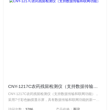
CNY-1217C农药残留检测仪（支持数据传输和联网功能）
CNY-1217C农药残留检测仪（支持数据传输和联网功能），
采用7寸彩色触摸显示屏，具有数据传输和联网功能的新一代
农药残留速测仪。仪器根据国家标准《GB5009.199-2003》
访问次数：
3786
产品价格：
面议