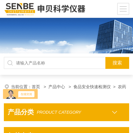
当前位置：
首页
>
产品中心
>
食品安全快速检测仪
>
农药
残留检测仪
产品分类
PRODUCT CATEGORY