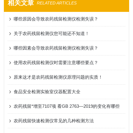
相关文章
RELATED ARTICLES
哪些原因会导致农药残留检测仪检测失误？
关于农药残留检测仪您可能还不知道！
哪些因素会导致农药残留检测仪检测失误？
使用农药残留检测仪时需要注意哪些要点？
原来这才是农药残留检测仪原理问题的实质！
食品安全检测实验室仪器配置大全
农药残留*增至7107项 看GB 2763—2019的变化有哪些
农药残留快速检测仪常见的几种检测方法