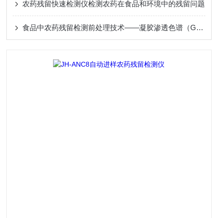
农药残留快速检测仪检测农药在食品和环境中的残留问题
食品中农药残留检测前处理技术——凝胶渗透色谱（GPC）