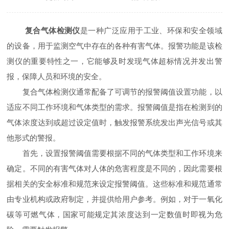
复合气体检测仪
是一种广泛应用于工业、环保和安全领域
的设备，用于监测空气中存在的各种有害气体。报警功能是该检
测仪的重要特性之一，它能够及时发现气体超标情况并发出警
报，保障人员和环境的安全。
复合气体检测仪通常配备了可调节的报警阈值设置功能，以
适应不同工作环境和气体类型的需求。报警阈值是指在检测到的
气体浓度达到或超过设定值时，触发报警系统发出声光信号或其
他形式的警报。
首先，设置报警阈值需要根据不同的气体类型和工作环境来
确定。不同的有害气体对人体的危害程度是不同的，因此需要根
据相关的安全标准和规范来设定报警阈值。这些标准和规范通常
由专业机构或政府制定，并提供给用户参考。例如，对于一氧化
碳等可燃气体，国家可能规定其浓度达到一定数值时即视为危