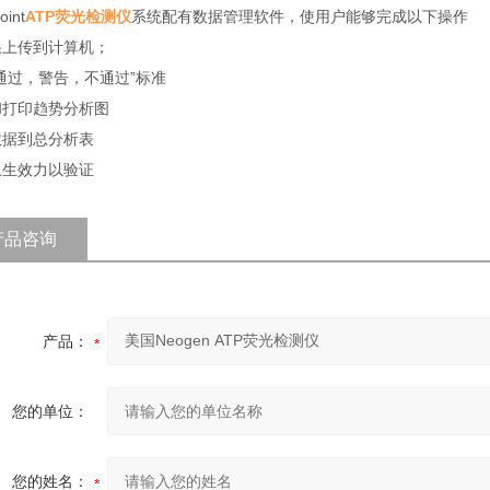
oint
ATP荧光检测仪
系统配有数据管理软件，使用户能够完成以下操作
果上传到计算机；
通过，警告，不通过”标准
和打印趋势分析图
数据到总分析表
卫生效力以验证
产品咨询
产品：
您的单位：
您的姓名：