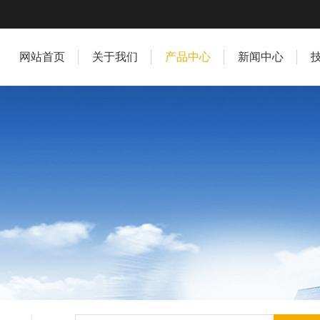
网站首页
关于我们
产品中心
新闻中心