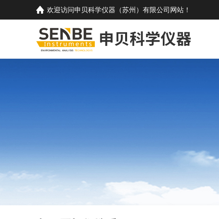
欢迎访问
申贝科学仪器（苏州）有限公司
网站！