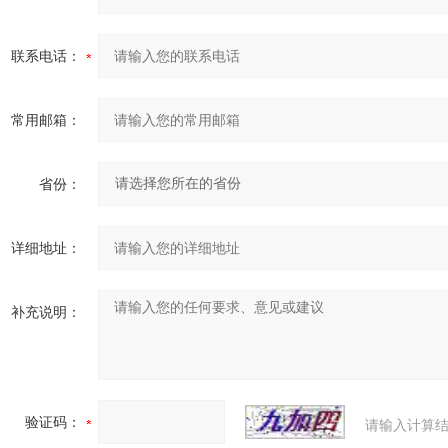
联系电话：
常用邮箱：
省份：
详细地址：
补充说明：
验证码：
请输入计算结