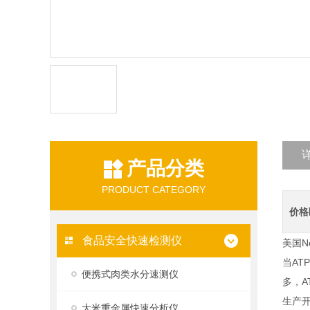
产品分类
PRODUCT CATEGORY
价格
食品安全快速检测仪
美国N
当AT
便携式肉类水分速测仪
多，A
生产
大米重金属快速分析仪