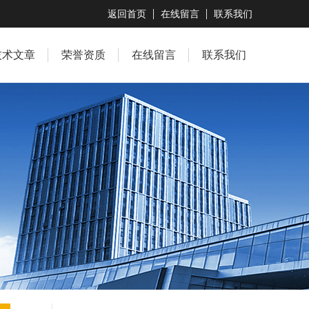
返回首页
在线留言
联系我们
技术文章
荣誉资质
在线留言
联系我们