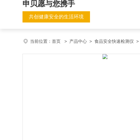
申贝愿与您携手
共创健康安全的生活环境
当前位置：
首页
>
产品中心
>
食品安全快速检测仪