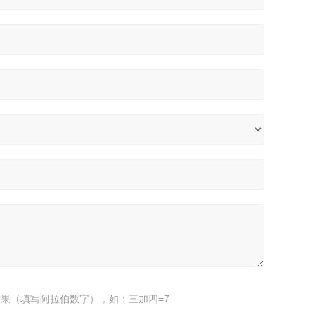
果（填写阿拉伯数字），如：三加四=7