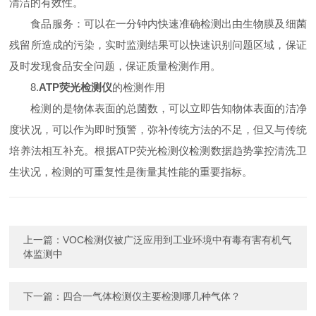
清洁的有效性。
食品服务：可以在一分钟内快速准确检测出由生物膜及细菌
残留所造成的污染，实时监测结果可以快速识别问题区域，保证
及时发现食品安全问题，保证质量检测作用。
8.
ATP荧光检测仪
的检测作用
检测的是物体表面的总菌数，可以立即告知物体表面的洁净
度状况，可以作为即时预警，弥补传统方法的不足，但又与传统
培养法相互补充。根据ATP荧光检测仪检测数据趋势掌控清洗卫
生状况，检测的可重复性是衡量其性能的重要指标。
上一篇：
VOC检测仪被广泛应用到工业环境中有毒有害有机气
体监测中
下一篇：
四合一气体检测仪主要检测哪几种气体？