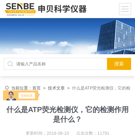
当前位置：
首页
>
技术文章
>
什么是ATP荧光检测仪，它的检
测作用是什么？
什么是ATP荧光检测仪，它的检测作用
是什么？
更新时间：2018-08-10 点击次数：11791