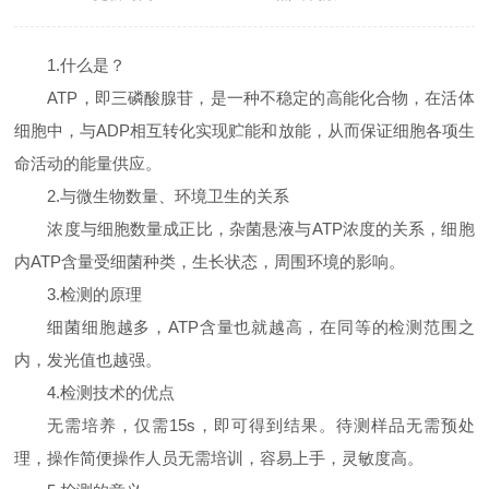
1.什么是？
ATP，即三磷酸腺苷，是一种不稳定的高能化合物，在活体
细胞中，与ADP相互转化实现贮能和放能，从而保证细胞各项生
命活动的能量供应。
2.与微生物数量、环境卫生的关系
浓度与细胞数量成正比，杂菌悬液与ATP浓度的关系，细胞
内ATP含量受细菌种类，生长状态，周围环境的影响。
3.检测的原理
细菌细胞越多，ATP含量也就越高，在同等的检测范围之
内，发光值也越强。
4.检测技术的优点
无需培养，仅需15s，即可得到结果。待测样品无需预处
理，操作简便操作人员无需培训，容易上手，灵敏度高。