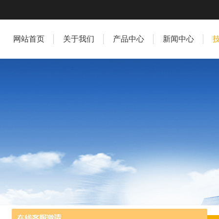
网站首页
关于我们
产品中心
新闻中心