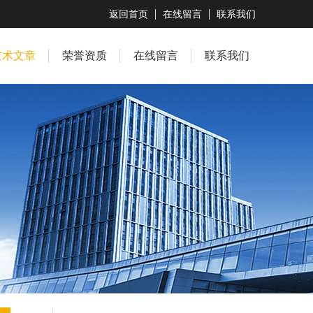
返回首页
在线留言
联系我们
技术文章
荣誉资质
在线留言
联系我们