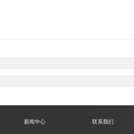
新闻中心
联系我们