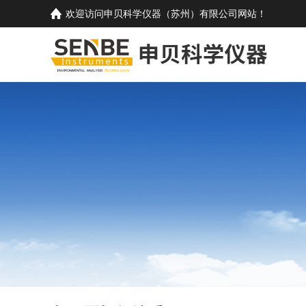
欢迎访问
申贝科学仪器（苏州）有限公司
网站！