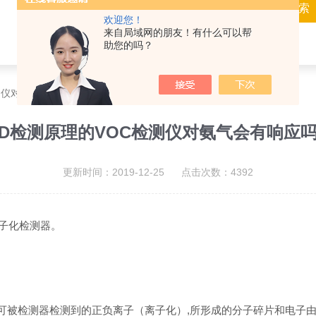
欢迎您！
来自局域网的朋友！有什么可以帮
助您的吗？
检测仪对氨气会有响应吗？
ID检测原理的VOC检测仪对氨气会有响应
更新时间：2019-12-25 点击次数：4392
，即光离子化检测器。
成可被检测器检测到的正负离子（离子化）,所形成的分子碎片和电子