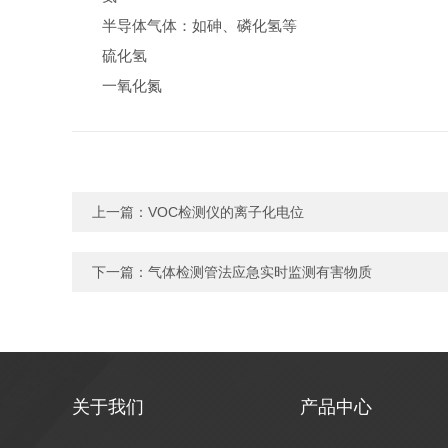
半导体气体：如砷、磷化氢等
硫化氢
一氧化氮
上一篇：
VOC检测仪的离子化电位
下一篇：
气体检测管法应急实时监测有害物质
关于我们
产品中心