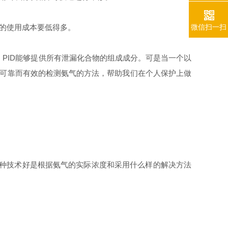
微信扫一扫
器的使用
成本要低得多。
PID能够提供所有泄漏化合物的组成成分。可是当一个以
确可靠而有效的检测氨气的方法，帮助我们在个人保护上做
哪种技术好是根据氨气的实际浓度和采用什么样的解决方法