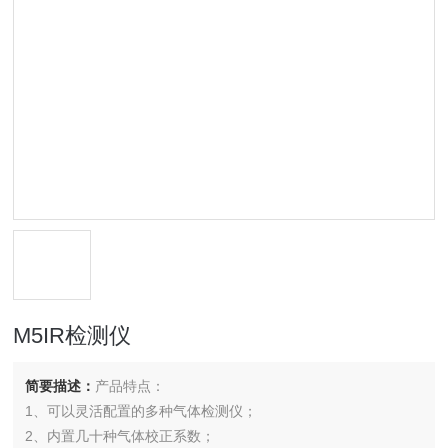
M5IR检测仪
简要描述：
产品特点：
1、可以灵活配置的多种气体检测仪；
2、内置几十种气体校正系数；