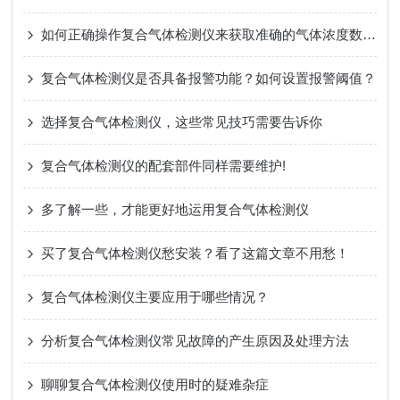
如何正确操作复合气体检测仪来获取准确的气体浓度数据？
复合气体检测仪是否具备报警功能？如何设置报警阈值？
选择复合气体检测仪，这些常见技巧需要告诉你
复合气体检测仪的配套部件同样需要维护!
多了解一些，才能更好地运用复合气体检测仪
买了复合气体检测仪愁安装？看了这篇文章不用愁！
复合气体检测仪主要应用于哪些情况？
分析复合气体检测仪常见故障的产生原因及处理方法
聊聊复合气体检测仪使用时的疑难杂症