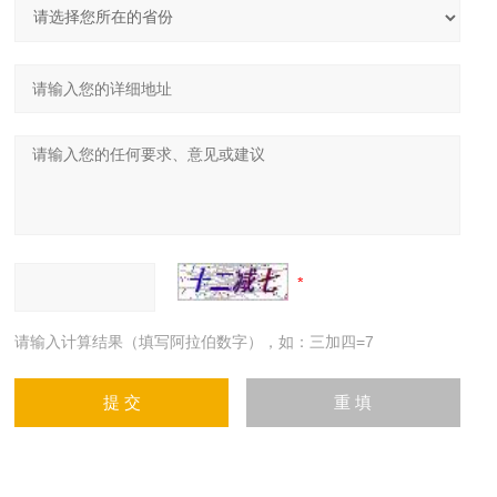
请输入计算结果（填写阿拉伯数字），如：三加四=7