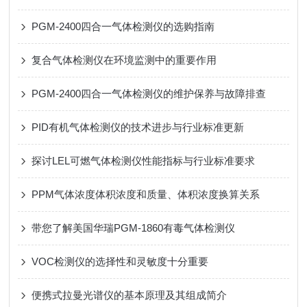
PGM-2400四合一气体检测仪的选购指南
复合气体检测仪在环境监测中的重要作用
PGM-2400四合一气体检测仪的维护保养与故障排查
PID有机气体检测仪的技术进步与行业标准更新
探讨LEL可燃气体检测仪性能指标与行业标准要求
PPM气体浓度体积浓度和质量、体积浓度换算关系
带您了解美国华瑞PGM-1860有毒气体检测仪
VOC检测仪的选择性和灵敏度十分重要
便携式拉曼光谱仪的基本原理及其组成简介