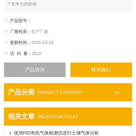
? 竞争力的价格
产品型号：
厂商性质：
生产厂家
更新时间：
2025-03-23
访 问 量：
2516
产品咨询
联系我们
产品分类
PRODUCT CATEGORY
相关文章
RELATED ARTICLES
使用PID有机气体检测仪进行土壤气体分析