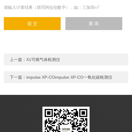
请输入计算结果（填写阿拉伯数字），如：三加四=7
上一篇：
X1可燃气体检测仪
下一篇：
impulse XP-COimpulse XP-CO一氧化碳检测仪