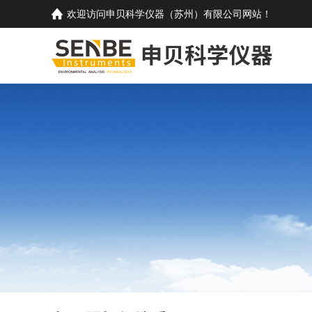
欢迎访问
申贝科学仪器（苏州）有限公司
网站！