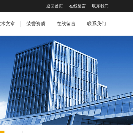
返回首页
在线留言
联系我们
技术文章
荣誉资质
在线留言
联系我们