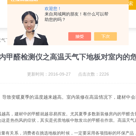
欢迎您！
来自局域网的朋友！有什么可以帮
助您的吗？
天气下地板对室内的危害
内甲醛检测仪之高温天气下地板对室内的
更新时间：2016-09-27 点击次数：2226
致变暖夏季的温度越来越高。室内装修在高温情况下，建材中会
高，建材中的甲醛就越容易挥发。尤其夏季多数新装修房内的甲醛含
这是热伤风的症状，其实是劣质地板中散发出的甲醛在作祟。高温天气直
有关系，消费者在挑选地板的时候，一定要采用各项指标的环保产品，