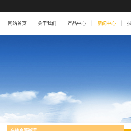
网站首页
关于我们
产品中心
新闻中心