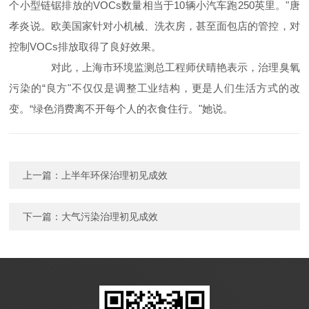
个小型链锯排放的VOCs数量相当于10辆小汽车跑250英里。"唐
孝炎说。欧美国家针对小机械、洗衣房，甚至面包店的管控，对
控制VOCs排放取得了良好效果。
对此，上海市环境监测总工程师伏晴艳表示，治理臭氧
污染的“良方"不仅仅是调整工业结构，更是人们生活方式的改
变。“绿色消费离不开每个人的衣食住行。"她说。
上一篇：
上半年环保治理初见成效
下一篇：
大气污染治理初见成效