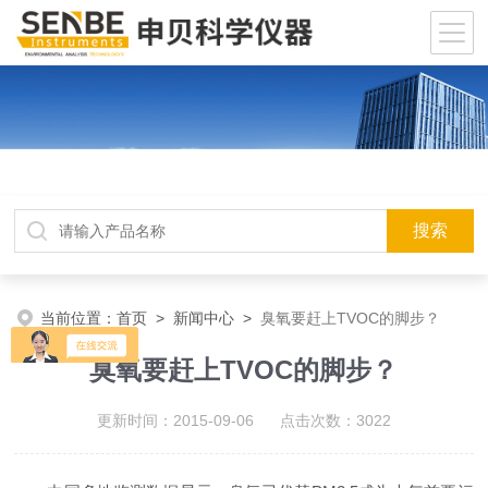
当前位置：
首页
>
新闻中心
>
臭氧要赶上TVOC的脚步？
臭氧要赶上TVOC的脚步？
更新时间：2015-09-06 点击次数：3022