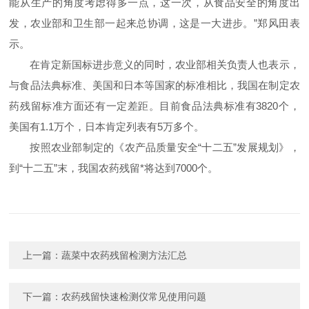
能从生产的角度考虑得多一点，这一次，从食品安全的角度出
发，农业部和卫生部一起来总协调，这是一大进步。”郑风田表
示。
在肯定新国标进步意义的同时，农业部相关负责人也表示，
与食品法典标准、美国和日本等国家的标准相比，我国在制定农
药残留标准方面还有一定差距。目前食品法典标准有3820个，
美国有1.1万个，日本肯定列表有5万多个。
按照农业部制定的《农产品质量安全“十二五”发展规划》，
到“十二五”末，我国农药残留*将达到7000个。
上一篇：
蔬菜中农药残留检测方法汇总
下一篇：
农药残留快速检测仪常见使用问题