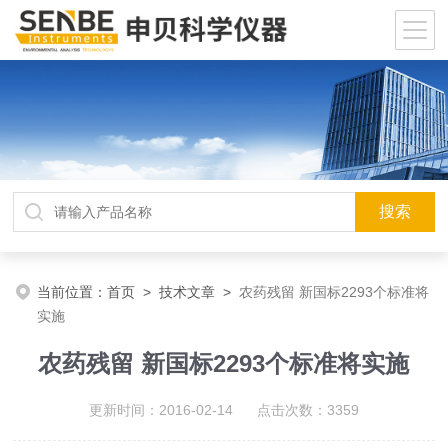
当前位置：
首页
>
技术文章
>
农药残留 新国标2293个标准将
实施
农药残留 新国标2293个标准将实施
更新时间：2016-02-14 点击次数：3359