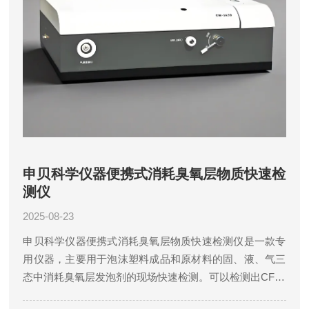
申贝科学仪器便携式消耗臭氧层物质快速检
测仪
2025-08-23
申贝科学仪器便携式消耗臭氧层物质快速检测仪是一款专
用仪器，主要用于泡沫塑料成品和原材料的固、液、气三
态中消耗臭氧层发泡剂的现场快速检测。可以检测出CFC-
11、CFC-12、HCFC-22、HCFC-141b、HFC-245fa、