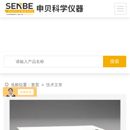
当前位置：
首页
>
技术文章