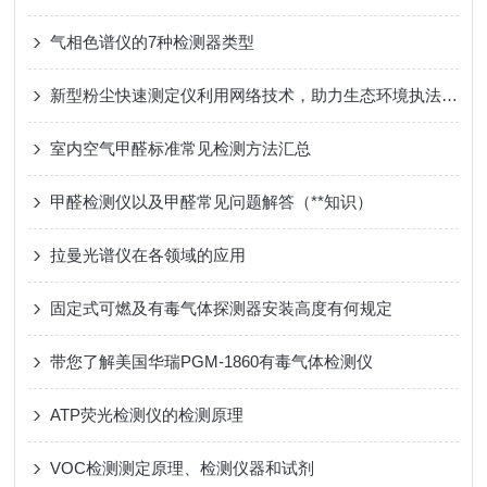
气相色谱仪的7种检测器类型
新型粉尘快速测定仪利用网络技术，助力生态环境执法装备
室内空气甲醛标准常见检测方法汇总
甲醛检测仪以及甲醛常见问题解答（**知识）
拉曼光谱仪在各领域的应用
固定式可燃及有毒气体探测器安装高度有何规定
带您了解美国华瑞PGM-1860有毒气体检测仪
ATP荧光检测仪的检测原理
VOC检测测定原理、检测仪器和试剂