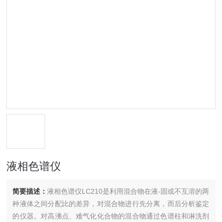
液相色谱仪
简要描述：
液相色谱仪LC210是利用混合物在液-固或不互溶的两
种液体之间分配比的差异，对混合物进行先分离，而后分析鉴定
的仪器。对高沸点、难气化化合物的混合物通过色谱柱和淋洗剂