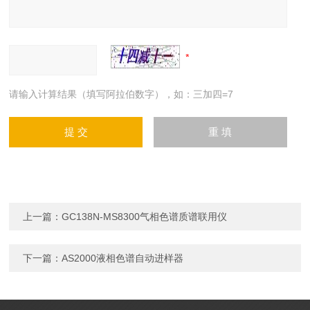
请输入计算结果（填写阿拉伯数字），如：三加四=7
上一篇：
GC138N-MS8300气相色谱质谱联用仪
下一篇：
AS2000液相色谱自动进样器