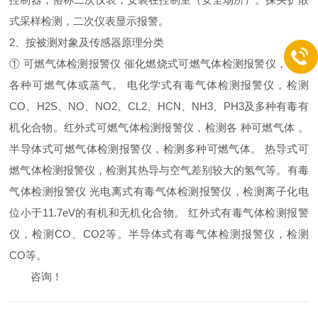
式采样检测，二次仪表显示报警。
2、按被测对象及传感器原理分类
① 可燃气体检测报警仪 催化燃烧式可燃气体检测报警仪，检测
各种可燃气体或蒸气。 电化学式有毒气体检测报警仪，检测
CO、H2S、NO、NO2、CL2、HCN、NH3、PH3及多种有毒有
机化合物。红外式可燃气体检测报警仪，检测各 种可燃气体 。
半导体式可燃气体检测报警仪，检测多种可燃气体。 热导式可
燃气体检测报警仪，检测其热导与空气差别较大的氢气等。有毒
气体检测报警仪 光电离式有毒气体检测报警仪，检测离子化电
位小于11.7eV的有机和无机化合物。 红外式有毒气体检测报警
仪，检测CO、CO2等。半导体式有毒气体检测报警仪，检测
CO等。
咨询！