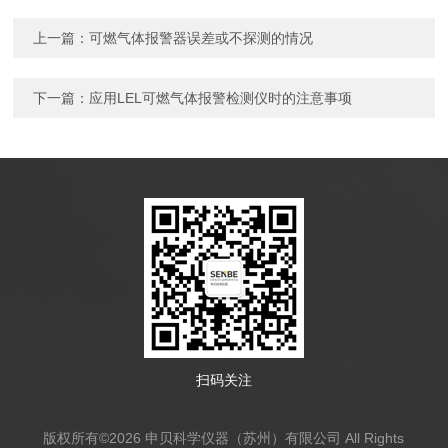
上一篇：
可燃气体报警器误差或不探测的情况
下一篇：
应用LEL可燃气体报警检测仪时的注意事项
扫码关注
版权所有©2026 申贝科学仪器（苏州）有限公司 All Rights