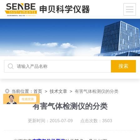
当前位置：
首页
>
技术文章
>
有害气体检测仪的分类
有害气体检测仪的分类
更新时间：2015-07-09 点击次数：3503