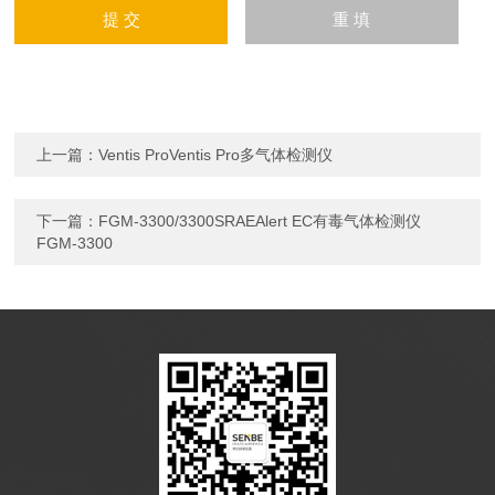
上一篇：
Ventis ProVentis Pro多气体检测仪
下一篇：
FGM-3300/3300SRAEAlert EC有毒气体检测仪
FGM-3300