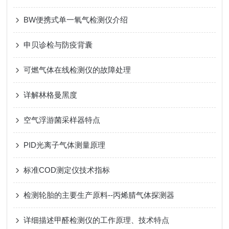
BW便携式单一氧气检测仪介绍
申贝诊检与防疫背囊
可燃气体在线检测仪的故障处理
详解林格曼黑度
空气浮游菌采样器特点
PID光离子气体测量原理
标准COD测定仪技术指标
检测轮胎的主要生产原料--丙烯腈气体探测器
详细描述甲醛检测仪的工作原理、技术特点