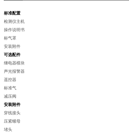
标准配置
检测仪主机
操作说明书
标气罩
安装附件
可选配件
继电器模块
声光报警器
遥控器
标准气
减压阀
安装附件
穿线接头
压紧螺母
堵头