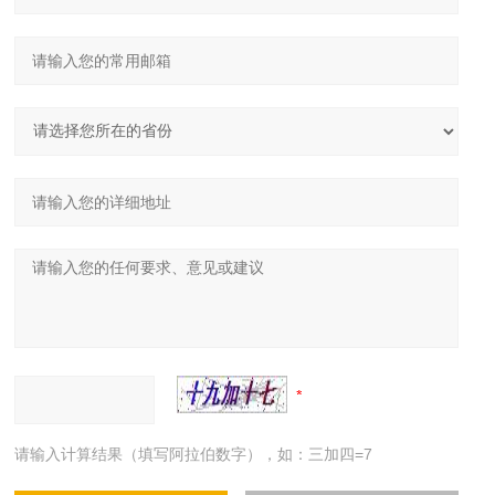
请输入计算结果（填写阿拉伯数字），如：三加四=7