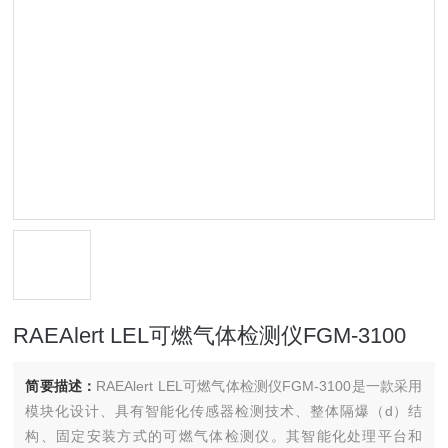
RAEAlert LEL可燃气体检测仪FGM-3100
简要描述：
RAEAlert LEL可燃气体检测仪FGM-3100是一款采用
模块化设计、具有智能化传感器检测技术、整体隔爆（d）结
构、固定安装方式的可燃气体检测仪。其智能化处理平台和