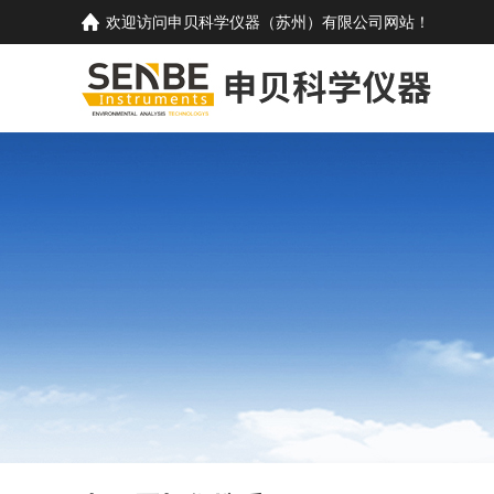
欢迎访问
申贝科学仪器（苏州）有限公司
网站！