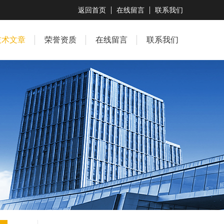
返回首页
在线留言
联系我们
技术文章
荣誉资质
在线留言
联系我们