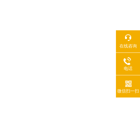
在线咨询
电话
微信扫一扫