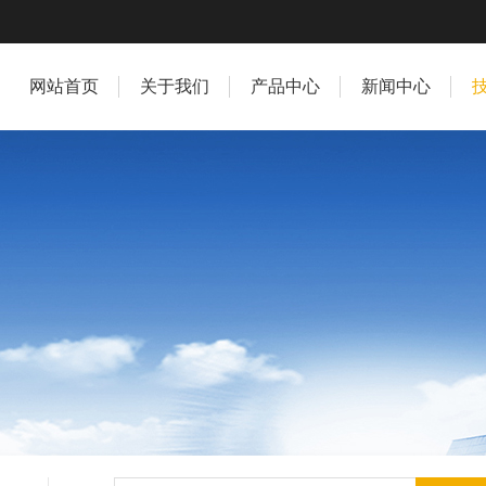
网站首页
关于我们
产品中心
新闻中心