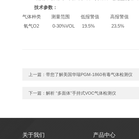
技术参数：
气体种类
测量范围
低报警值
高报警值
氧气
O2
0-30%VOL
19.5%
23.5%
上一篇：
带您了解美国华瑞PGM-1860有毒气体检测仪
下一篇：
解析 “多面体”手持式VOC气体检测仪
关于我们
产品中心