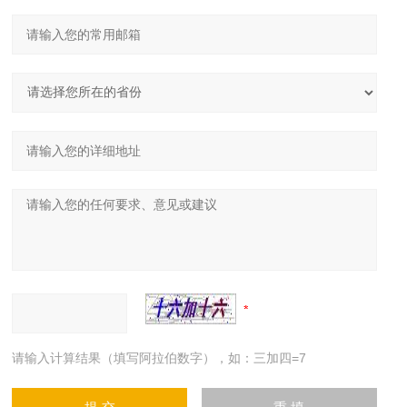
请输入计算结果（填写阿拉伯数字），如：三加四=7