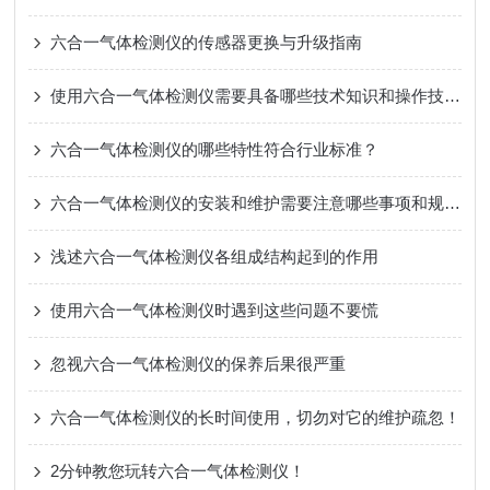
六合一气体检测仪的传感器更换与升级指南
使用六合一气体检测仪需要具备哪些技术知识和操作技巧？
六合一气体检测仪的哪些特性符合行业标准？
六合一气体检测仪的安装和维护需要注意哪些事项和规范？
浅述六合一气体检测仪各组成结构起到的作用
使用六合一气体检测仪时遇到这些问题不要慌
忽视六合一气体检测仪的保养后果很严重
六合一气体检测仪的长时间使用，切勿对它的维护疏忽！
2分钟教您玩转六合一气体检测仪！