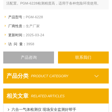
活配置。PGM-6228检测精度高，适用于各种危险环境使用。
产品型号：
PGM-6228
厂商性质：
生产厂家
更新时间：
2025-03-24
访 问 量：
3958
产品咨询
联系我们
产品分类
PRODUCT CATEGORY
相关文章
RELATED ARTICLES
六合一气体检测仪 现场安全监测好帮手