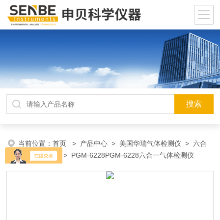
当前位置：
首页
>
产品中心
>
美国华瑞气体检测仪
>
六合
一气体检测仪
> PGM-6228PGM-6228六合一气体检测仪