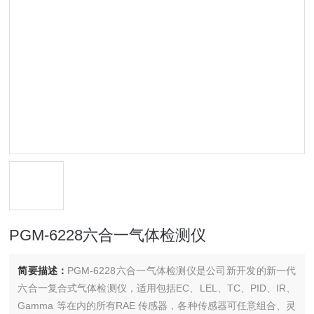
PGM-6228六合一气体检测仪
简要描述：
PGM-6228六合一气体检测仪是公司新开发的新一代
六合一复合式气体检测仪，适用包括EC、LEL、TC、PID、IR、
Gamma 等在内的所有RAE 传感器，各种传感器可任意组合、灵