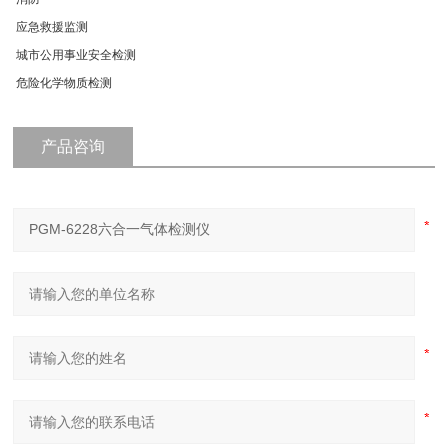
应急救援监测
城市公用事业安全检测
危险化学物质检测
产品咨询