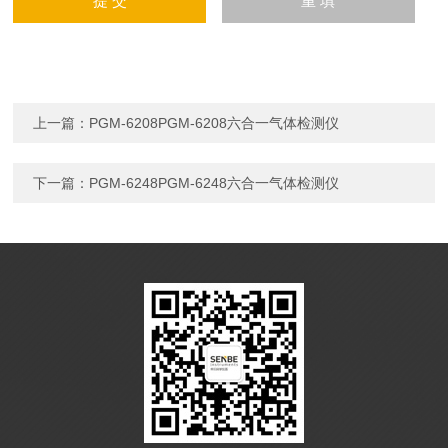
上一篇：
PGM-6208PGM-6208六合一气体检测仪
下一篇：
PGM-6248PGM-6248六合一气体检测仪