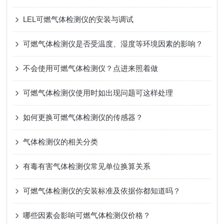
LEL可燃气体检测仪的安装与调试
可燃气体检测仪是否受温度、湿度等环境因素的影响？
不会使用可燃气体检测仪？点进来照着做
可燃气体检测仪使用时如出现问题可这样处理
如何更换可燃气体检测仪的传感器？
气体检测仪的相关分类
有毒有害气体检测仪常见单位换算关系
可燃气体检测仪的安装标准及依据你都知道吗？
哪些因素会影响可燃气体检测仪价格？