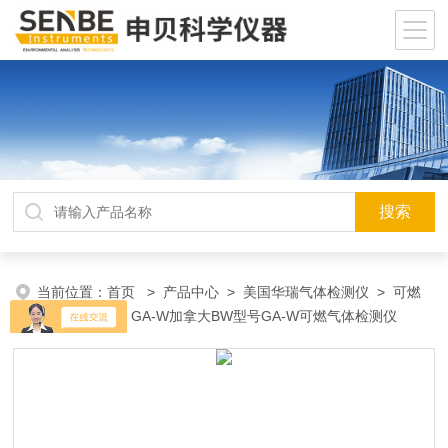
当前位置：
首页
>
产品中心
>
美国华瑞气体检测仪
>
可燃
气体检测仪
> GA-W加拿大BW型号GA-W可燃气体检测仪