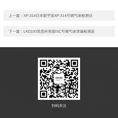
上一篇：
XP-314日本新宇宙XP-314可燃气体检测仪
下一篇：
LKD100英思科美国ISC可燃气体泄漏检测器
扫码关注