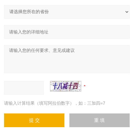
请输入计算结果（填写阿拉伯数字），如：三加四=7