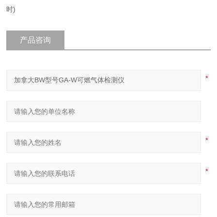
时)
产品咨询