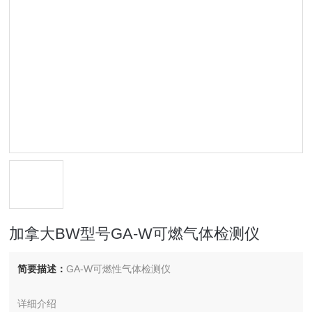
加拿大BW型号GA-W可燃气体检测仪
简要描述：
GA-W可燃性气体检测仪
详细介绍