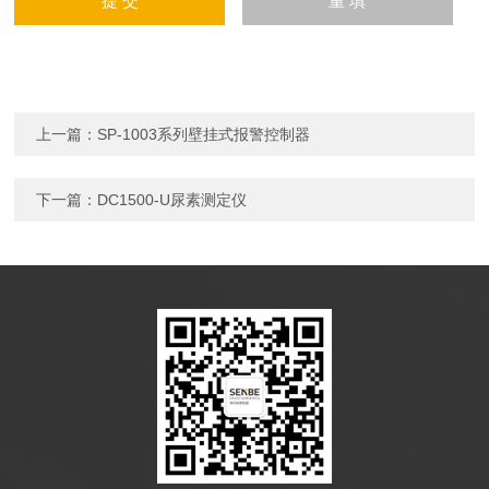
上一篇：
SP-1003系列壁挂式报警控制器
下一篇：
DC1500-U尿素测定仪