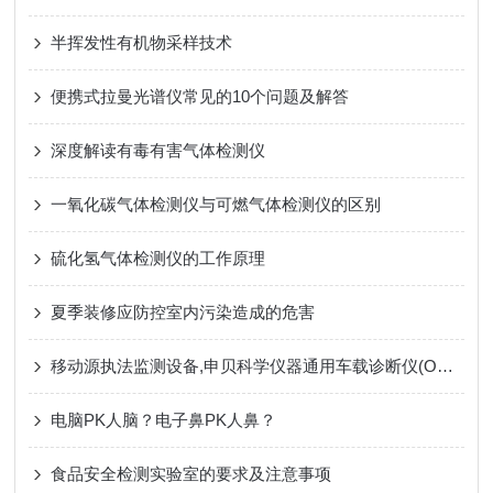
半挥发性有机物采样技术
便携式拉曼光谱仪常见的10个问题及解答
深度解读有毒有害气体检测仪
一氧化碳气体检测仪与可燃气体检测仪的区别
硫化氢气体检测仪的工作原理
夏季装修应防控室内污染造成的危害
移动源执法监测设备,申贝科学仪器通用车载诊断仪(OBD)NHOBD-3A
电脑PK人脑？电子鼻PK人鼻？
食品安全检测实验室的要求及注意事项