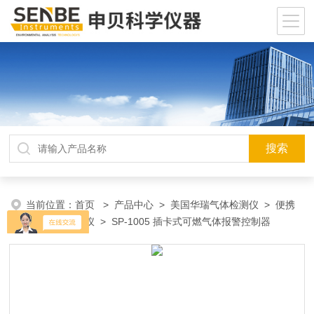
当前位置：
首页
>
产品中心
>
美国华瑞气体检测仪
>
便携
式硫化氢检测仪
> SP-1005 插卡式可燃气体报警控制器