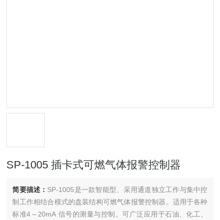
SP-1005 插卡式可燃气体报警控制器
简要描述：
SP-1005是一款智能型、采用通道独立工作与集中控
制工作相结合模式的盘装结构可燃气体报警控制器。适用于各种
标准4～20mA 信号的测量与控制。可广泛应用于石油、化工、