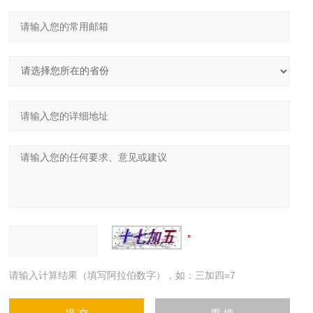
请输入计算结果（填写阿拉伯数字），如：三加四=7