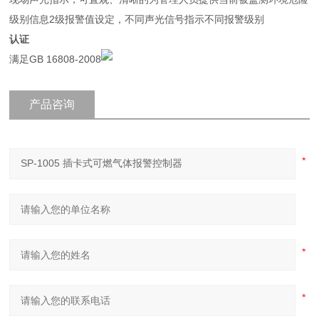
级别信息2级报警值设定，不同声光信号指示不同报警级别
认证
满足GB 16808-2008
产品咨询