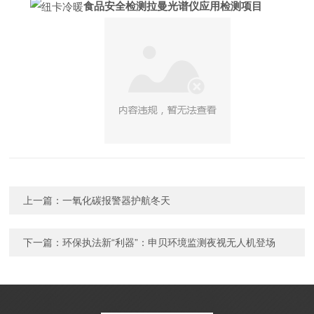
食品安全检测拉曼光谱仪应用检测项目
上一篇：
一氧化碳报警器护航冬天
下一篇：
环保执法新“利器”：申贝环境监测夜视无人机登场