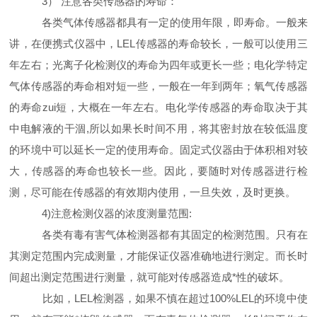
3） 注意各类传感器的寿命：
各类气体传感器都具有一定的使用年限，即寿命。一般来
讲，在便携式仪器中，LEL传感器的寿命较长，一般可以使用三
年左右；光离子化检测仪的寿命为四年或更长一些；电化学特定
气体传感器的寿命相对短一些，一般在一年到两年；氧气传感器
的寿命zui短，大概在一年左右。电化学传感器的寿命取决于其
中电解液的干涸,所以如果长时间不用，将其密封放在较低温度
的环境中可以延长一定的使用寿命。固定式仪器由于体积相对较
大，传感器的寿命也较长一些。因此，要随时对传感器进行检
测，尽可能在传感器的有效期内使用，一旦失效，及时更换。
4)注意检测仪器的浓度测量范围:
各类有毒有害气体检测器都有其固定的检测范围。只有在
其测定范围内完成测量，才能保证仪器准确地进行测定。而长时
间超出测定范围进行测量，就可能对传感器造成*性的破坏。
比如，LEL检测器，如果不慎在超过100%LEL的环境中使