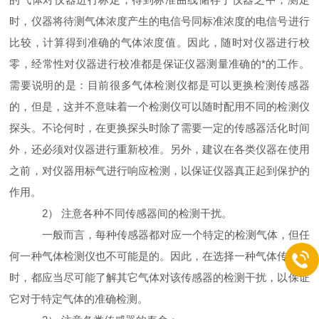
时，仪器将待测气体浓度产生的电信号同标准浓度的电信号进行
比较，计算得到准确的气体浓度值。因此，随时对仪器进行校
零，经常性对仪器进行校准都是保证仪器测量准确的*的工作。
需要说明的是：目前很多气体检测仪都是可以更换检测传感器
的，但是，这并不意味着一个检测仪可以随时配用不同的检测仪
探头。不论何时，在更换探头时除了需要一定的传感器活化时间
外，还必须对仪器进行重新校准。另外，建议在各类仪器在使用
之前，对仪器用标气进行响应检测，以保证仪器真正起到保护的
作用。
2） 注意各种不同传感器间的检测干扰。
一般而言，每种传感器都对应一个特定的检测气体，但任
何一种气体检测仪也不可能是的。因此，在选择一种气体传感器
时，都应当尽可能了解其它气体对该传感器的检测干扰，以保证
它对于特定气体的准确检测。