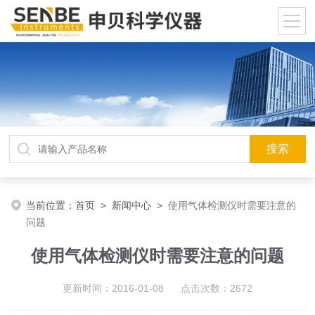
当前位置：
首页
>
新闻中心
>
使用气体检测仪时需要注意的
问题
使用气体检测仪时需要注意的问题
更新时间：2016-01-08 点击次数：2672