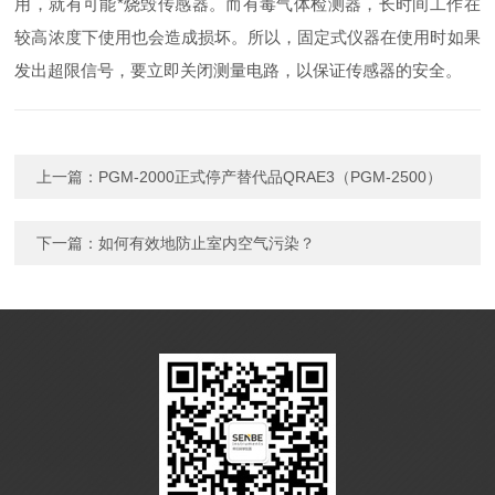
用，就有可能*烧毁传感器。而有毒气体检测器，长时间工作在
较高浓度下使用也会造成损坏。所以，固定式仪器在使用时如果
发出超限信号，要立即关闭测量电路，以保证传感器的安全。
上一篇：
PGM-2000正式停产替代品QRAE3（PGM-2500）
下一篇：
如何有效地防止室内空气污染？