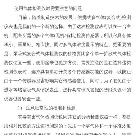
使用气体检测仪时需要注意的问题
目前，随着制造技术的发展，便携式多气体(复合式)检测
仪表也是我们的一个新的选择。由于这种检测仪表可以在一台主
机上配备所需的多个气体(无机/有机)检测传感器，所以它具有体
积小、重量轻、相应快、同时多气体浓度显示的特点。更重要的
是，泵吸式复合式气体检测仪的价格要比多个单一扩散式气体检
测仪便宜一些，使用起来也更加方便。需要注意的是在选择这类
检测仪表时，选择具有单独开关各个传感器功能的仪器，以防止
由于一个传感器损害影响其它传感器使用。同时，为了避免由于
进水等堵塞吸气泵情况发生，选择具有停泵警报的智能泵设计的
仪器也要安全一些。
1） 注意经常性的校准和检测。
有毒有害气体检测仪也同其它的分析检测仪器一样，都是
用相对比较的方法进行测定的：先用一个零气体和一个标准浓度
的气体对仪器进行标定，得到标准曲线储存于仪器之中，测定