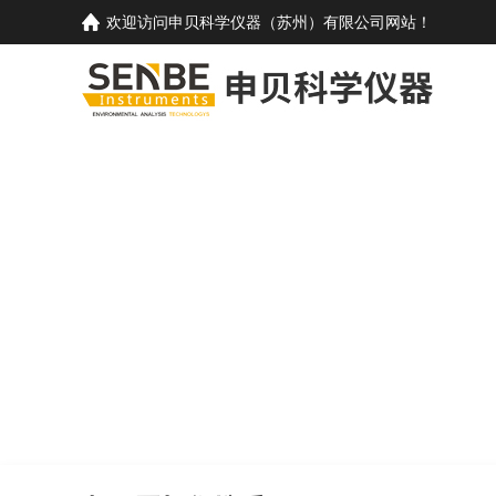
欢迎访问
申贝科学仪器（苏州）有限公司
网站！