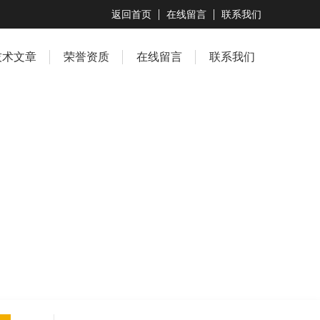
返回首页
在线留言
联系我们
技术文章
荣誉资质
在线留言
联系我们