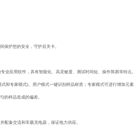
间保护您的安全，守护后关卡。
行业的专业应用软件，具有智能化、高灵敏度、测试时间短、操作简易等特点
式和专家模式)。用户模式一键识别样品材质；专家模式可进行增加元素
匀的样品造成的偏差。
。并配备交流和车载充电器，保证电力供应。