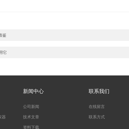
借鉴
用它
新闻中心
联系我们
公司新闻
在线留言
仪器
技术文章
联系方式
资料下载