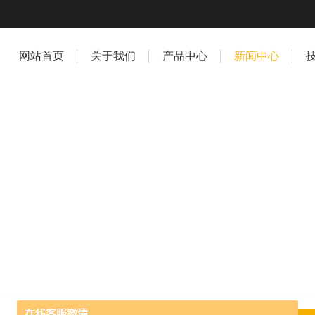
网站首页
关于我们
产品中心
新闻中心