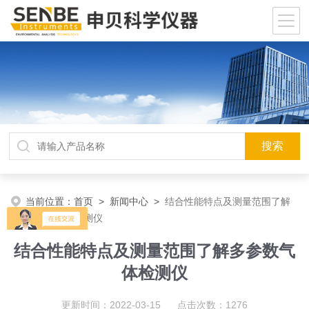
当前位置：
首页
>
新闻中心
>
结合性能特点及测量范围了解
多参数气体检测仪
结合性能特点及测量范围了解多参数气
体检测仪
更新时间：2022-03-15 点击次数：1276