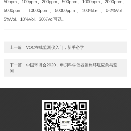
50ppm、100ppm、200ppm、500ppm、1000ppm、2000ppm、
5000ppm、10000ppm、50000ppm、100%Lel 、0-2%Vol、
5%Vol、10%Vol、30%Vol可选。
上一篇：
VOC在线监测仪入门，新手必学！
下一篇：
中国环博会2020，申贝科学仪器聚焦环境应急与监
测