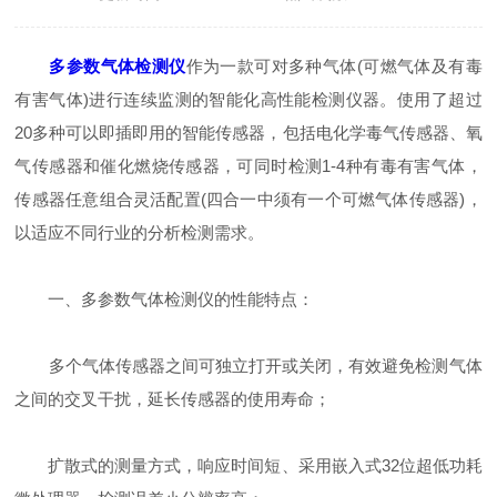
多参数气体检测仪
作为一款可对多种气体(可燃气体及有毒
有害气体)进行连续监测的智能化高性能检测仪器。使用了超过
20多种可以即插即用的智能传感器，包括电化学毒气传感器、氧
气传感器和催化燃烧传感器，可同时检测1-4种有毒有害气体，
传感器任意组合灵活配置(四合一中须有一个可燃气体传感器)，
以适应不同行业的分析检测需求。
一、多参数气体检测仪的性能特点：
多个气体传感器之间可独立打开或关闭，有效避免检测气体
之间的交叉干扰，延长传感器的使用寿命；
扩散式的测量方式，响应时间短、采用嵌入式32位超低功耗