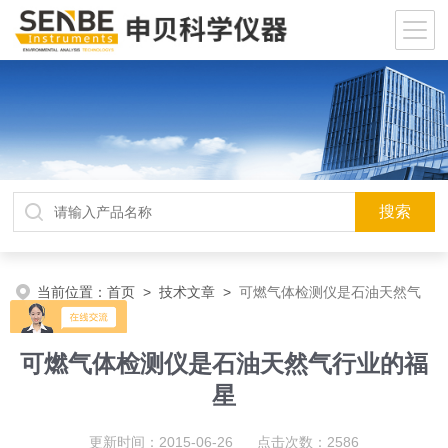
当前位置：
首页
>
技术文章
>
可燃气体检测仪是石油天然气
行业的福星
可燃气体检测仪是石油天然气行业的福
星
更新时间：2015-06-26 点击次数：2586