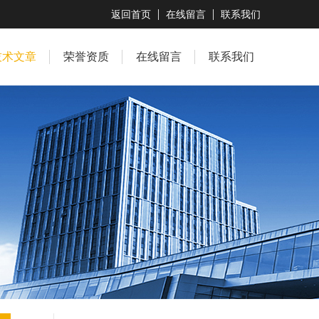
返回首页
在线留言
联系我们
技术文章
荣誉资质
在线留言
联系我们