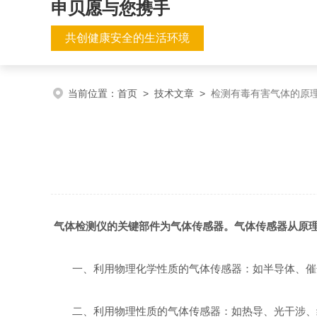
申贝愿与您携手
共创健康安全的生活环境
当前位置：
首页
>
技术文章
>
检测有毒有害气体的原
气体检测仪
的关键部件为气体传感器。气体传感器从原
一、
利用物理化学性质的气体传感器：如半导体、催
二、
利用物理性质的气体传感器：如热导、光干涉、