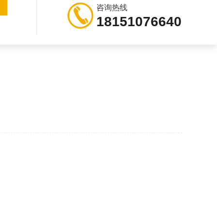
咨询热线
18151076640