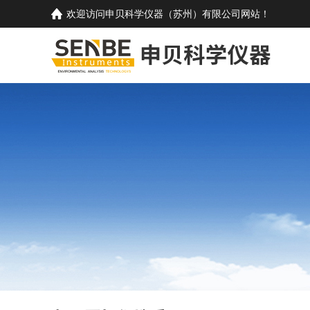
欢迎访问
申贝科学仪器（苏州）有限公司
网站！