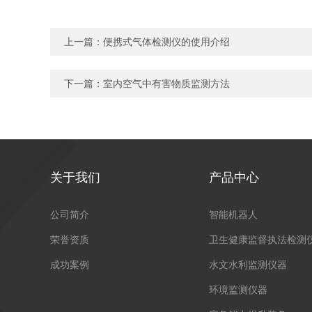
上一篇：
便携式气体检测仪的使用介绍
下一篇：
室内空气中有害物质监测方法
关于我们
产品中心
公司简介
智能机器人
荣誉资质
卫生健康监督执法检测
成功案例
水文水利监测仪器
环境监测仪器