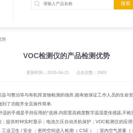
优势
VOC检测仪的产品检测优势
更新时间：2015-04-21 点击次数：2903
染与整治等与有机挥发物检测的场所,能有效保证工作人员的生命安全
做到了功能齐全且操作简单.
适的手感是手持应用的*选择.内部置高精度数字温湿度传感器,不检
提供时钟实时显示；电池欠压自动关机保护；VOC检测仪的应用范围
工业卫生 / 安全 ；密闭空间进入检测（ CSE ） ；室内空气质量（ I