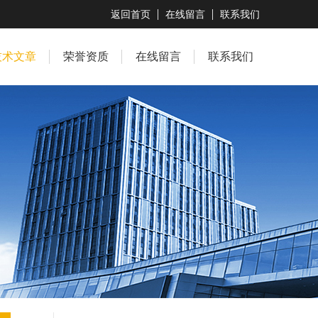
返回首页
在线留言
联系我们
技术文章
荣誉资质
在线留言
联系我们