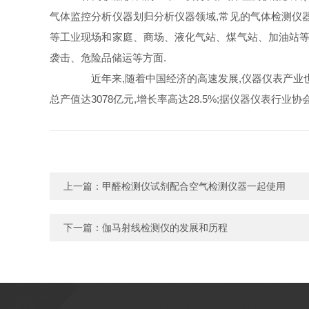
气体监控分析仪器划归分析仪器领域,常见的气体检测仪
等工业现场和家庭、商场、液化气站、煤气站、加油站等
袭击、危险品储运等方面.
近年来,随着中国经济的高速发展,仪器仪表产业也得到
总产值达3078亿元,增长率高达28.5%;据仪器仪表行业协
上一篇：
甲醛检测仪试剂配合空气检测仪器一起使用
下一篇：
伽马射线检测仪的发展和历程