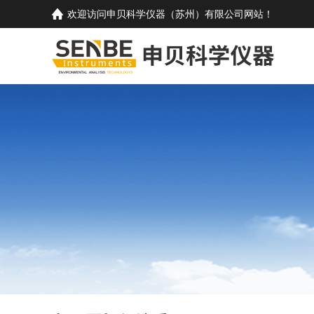
欢迎访问
申贝科学仪器（苏州）有限公司
网站！