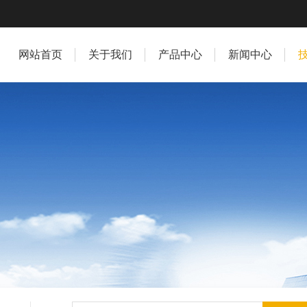
网站首页
关于我们
产品中心
新闻中心