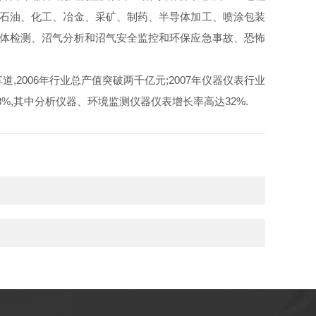
于石油、化工、冶金、采矿、制药、半导体加工、喷涂包装
气体检测、沼气分析和沼气安全监控和环保应急事故、恐怖
2006年行业总产值突破两千亿元;2007年仪器仪表行业
3.8%,其中分析仪器、环境监测仪器仪表增长率高达32%.