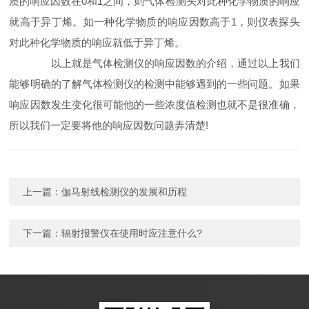
质的响应因数在0和1之间，则气体检测头对此种化学物质的响应
就高于异丁烯。如一种化学物质的响应因数高于1，则仪表探头
对此种化学物质的响应就低于异丁烯。
以上就是气体检测仪的响应因数的介绍，通过以上我们
能够明确的了解气体检测仪的检测中能够遇到的一些问题。如果
响应因数发生变化很可能他的一些浓度值检测也就不是很准确，
所以我们一定要将他的响应因数问题弄清楚!
上一篇：
伽马射线检测仪的发展和历程
下一篇：
辐射报警仪在使用时应注意什么?