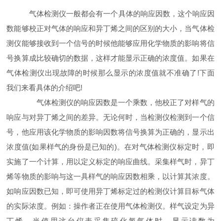
气体检测仪一般都会有一个具体的响应因数，这个响应因
数能够校正对气体的响应和异丁烯之间的区别的大小，当气体检
测仪能够接收到一个信号的时候他能够应用化学物质的影响将信
号换算成比较确切的数据，这样才能显示正确的浓度值。如果在
气体检测仪出现故障的时候那么显示的浓度值就不准确了!下面
我们来看具体的介绍吧!
气体检测仪的响应因数是一个乘数，他校正了对样气的
响应与对异丁烯之间的差异。无论何时，当检测仪检测到一个信
号，他应用该化学物质的影响因数将信号换算为正确的，显示出
浓度值(如果样气的身份是已知的)。在对气体检测仪标定时，即
实施了一个计算，用以定义标定的响应曲线。采集样气时，异丁
烯等物质的影响与这一具样气的响应因数相乘，以计算其浓度。
如响应因数已知，即可使用异丁烯标定过的检测仪计算目标气体
的实际浓度。例如：操作者正在使用气体检测仪。样气设定为异
丁烯。当使用这台仪表采集硫化氢气体时，显示读数为