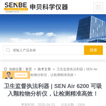
当前位置：
首页
>
技术文章
>
卫生监督执法利器 | SEN Air
6200 可吸入颗粒物分析仪，让检测精准高效！
卫生监督执法利器 | SEN Air 6200 可吸
入颗粒物分析仪，让检测精准高效！
更新时间：2025-04-21 点击次数：1504