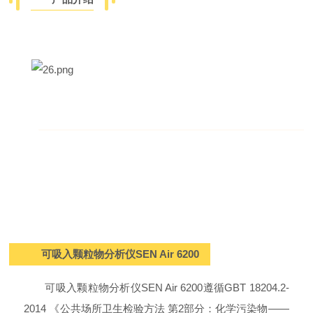
可吸入颗粒物分析仪
SEN Air 6200
可吸入颗粒物分析仪SEN Air 6200遵循GBT 18204.2-
2014 《公共场所卫生检验方法 第2部分：化学污染物——