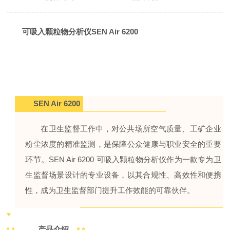
可吸入颗粒物分析仪SEN Air 6200
SEN Air 6200
在卫生监督工作中，对公共场所空气质量、工矿企业
粉尘浓度的精准监测，是保障公众健康与职业安全的重要
环节。SEN Air 6200 可吸入颗粒物分析仪作为一款专为卫
生监督场景设计的专业设备，以其合规性、高效性和便携
性，成为卫生监督部门提升工作效能的可靠伙伴。
产品介绍