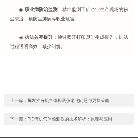
◉
职业病防治监测
：精准监测工矿企业生产现场的粉
尘浓度，预防尘肺病等职业危害。
◉
执法效率提升
：通过蓝牙打印即时生成报告，执法
过程透明高效，减少纠纷。
上一篇：
挥发性有机气体检测仪老化问题与更换策略
下一篇：
PID有机气体检测仪的技术解析：原理与应用