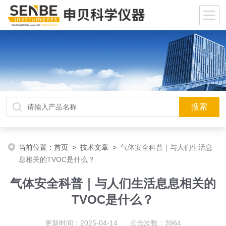
当前位置：
首页
>
技术文章
>
气体安全科普｜与人们生活息
息相关的TVOC是什么？
气体安全科普｜与人们生活息息相关的
TVOC是什么？
更新时间：2025-04-14 点击次数：3964