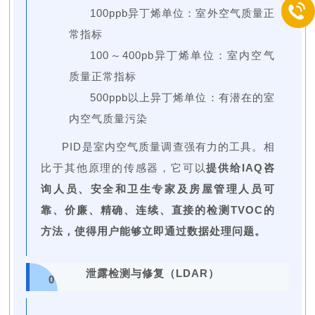
100ppb异丁烯单位：室外空气质量正
常指标
100～400pb异丁烯单位：室内空气
质量正常指标
500ppb以上异丁烯单位：有潜在的室
内空气质量污染
PID是室内空气质量调查强有力的工具。相
比于其他原理的传感器，它可以
提供给IAQ咨
询人员、安全和卫生专家及房屋管理人员可
靠、价廉、精确、连续、直接的检测TVOC的
方法，使得用户能够立即通过数据处理问题。
泄露检测与修复（LDAR）
0
2