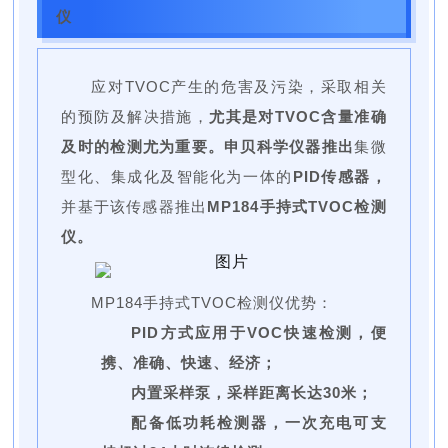
仪
应对TVOC产生的危害及污染，采取相关
的预防及解决措施，
尤其是对TVOC含量准确
及时的检测尤为重要。申贝科学仪器推出
集微
型化、集成化及智能化为一体的
PID传感器，
并基于该传感器推出
MP184手持式TVOC检测
仪。
MP184手持式TVOC检测仪优势：
PID方式应用于VOC快速检测，便
携、准确、快速、经济；
内置采样泵，采样距离长达30米；
配备低功耗检测器，一次充电可支