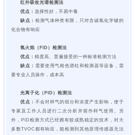
红外吸收光谱检测法
优点：
选择性好，不易中毒
缺点：
检测气体种类有限，只对含碳氢化学键的
化合物有响应
氢火焰（FID）检测法
优点：
精度高、普遍接受的一种标准检测方法
缺点：
需要使用气相色谱柱和检测器等设备，需
要专业人员操作，成本高
光离子化（PID）检测法
优点：
不会对样气的组分和浓度产生影响，便于
专家及工作人员进行二次分析并留作样气使用。另
外，PID检测方式已经拥有较成熟稳定的技术，对大
多数TVOC都有响应，能检测到其他原理传感器无法