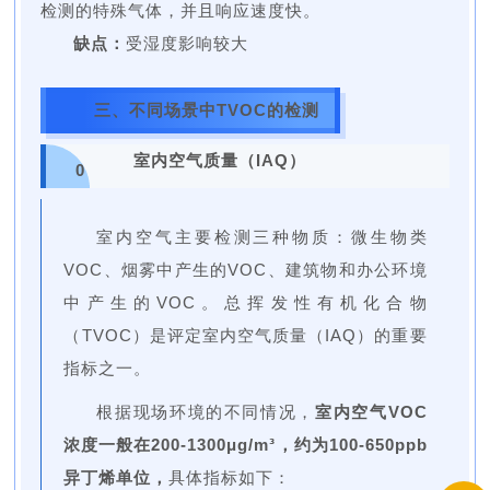
检测的特殊气体，并且响应速度快。
缺点：
受湿度影响较大
三、不同场景中TVOC的检测
室内空气质量（IAQ）
0
1
室内空气主要检测三种物质：微生物类
VOC、烟雾中产生的VOC、建筑物和办公环境
中产生的VOC。总挥发性有机化合物
（TVOC）是评定室内空气质量（IAQ）的重要
指标之一。
根据现场环境的不同情况，
室内空气VOC
浓度一般在200-1300μg/m³，约为100-650ppb
异丁烯单位，
具体指标如下：