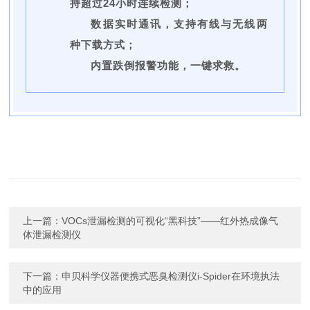
持超过24小时连续检测；
数据实时通讯，支持有线与无线两
种下载方式；
内置跌倒报警功能，一键求救。
上一篇：
VOCs泄漏检测的可视化“黑科技”——红外热成像气
体泄漏检测仪
下一篇：
申贝科学仪器便携式恶臭检测仪i-Spider在环境执法
中的应用