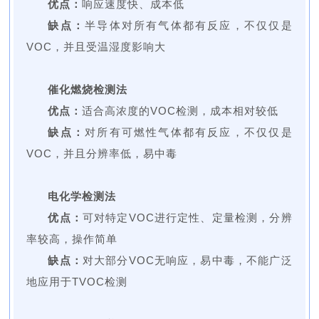
优点：
响应速度快、成本低
缺点：
半导体对所有气体都有反应，不仅仅是
VOC，并且受温湿度影响大
催化燃烧检测法
优点：
适合高浓度的VOC检测，成本相对较低
缺点：
对所有可燃性气体都有反应，不仅仅是
VOC，并且分辨率低，易中毒
电化学检测法
优点：
可对特定VOC进行定性、定量检测，分辨
率较高，操作简单
缺点：
对大部分VOC无响应，易中毒，不能广泛
地应用于TVOC检测