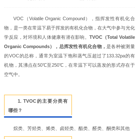
VOC（Volatile Organic Compound），指挥发性有机化合
物，是一类在常温下易于挥发的有机化合物，在大气中参与光化
学反应，对环境和人体健康有潜在影响。
TVOC（Total Volatile
Organic Compounds），总挥发性有机化合物，
是各种被测量
的VOC的总称，通常为室温下饱和蒸气压超过了133.32pa的有
机物，其沸点在50℃至250℃，在常温下可以蒸发的形式存在于
空气中。
1. TVOC的主要分类有
哪些？
烷类、芳烃类、烯类、卤烃类、酯类、醛类、酮类和其他